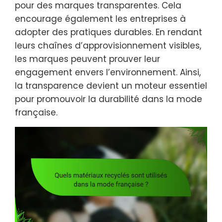
pour des marques transparentes. Cela
encourage également les entreprises à
adopter des pratiques durables. En rendant
leurs chaînes d’approvisionnement visibles,
les marques peuvent prouver leur
engagement envers l’environnement. Ainsi,
la transparence devient un moteur essentiel
pour promouvoir la durabilité dans la mode
française.