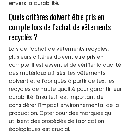
envers la durabilité.
Quels critères doivent être pris en
compte lors de l’achat de vêtements
recyclés ?
Lors de l’achat de vêtements recyclés,
plusieurs critères doivent être pris en
compte. Il est essentiel de vérifier la qualité
des matériaux utilisés. Les vêtements
doivent être fabriqués à partir de textiles
recyclés de haute qualité pour garantir leur
durabilité. Ensuite, il est important de
considérer l’impact environnemental de la
production. Opter pour des marques qui
utilisent des procédés de fabrication
écologiques est crucial.