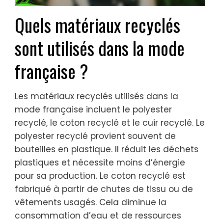
Quels matériaux recyclés
sont utilisés dans la mode
française ?
Les matériaux recyclés utilisés dans la
mode française incluent le polyester
recyclé, le coton recyclé et le cuir recyclé. Le
polyester recyclé provient souvent de
bouteilles en plastique. Il réduit les déchets
plastiques et nécessite moins d’énergie
pour sa production. Le coton recyclé est
fabriqué à partir de chutes de tissu ou de
vêtements usagés. Cela diminue la
consommation d’eau et de ressources