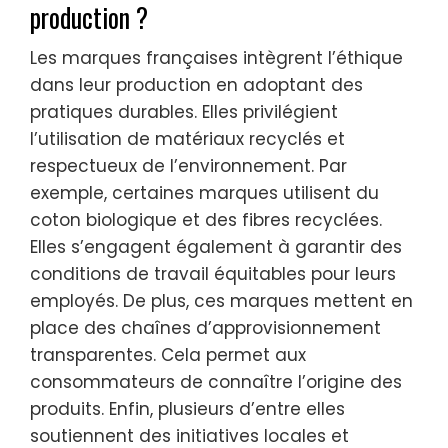
production ?
Les marques françaises intègrent l’éthique
dans leur production en adoptant des
pratiques durables. Elles privilégient
l’utilisation de matériaux recyclés et
respectueux de l’environnement. Par
exemple, certaines marques utilisent du
coton biologique et des fibres recyclées.
Elles s’engagent également à garantir des
conditions de travail équitables pour leurs
employés. De plus, ces marques mettent en
place des chaînes d’approvisionnement
transparentes. Cela permet aux
consommateurs de connaître l’origine des
produits. Enfin, plusieurs d’entre elles
soutiennent des initiatives locales et