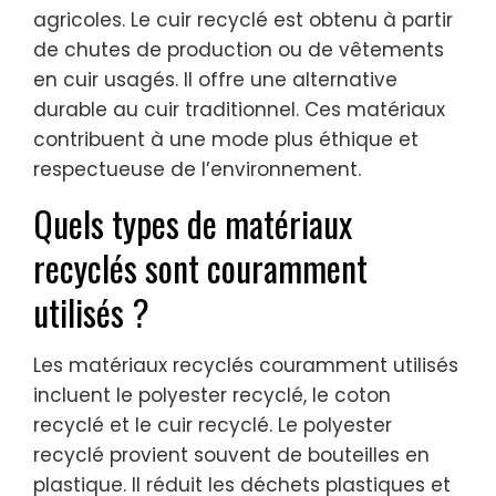
agricoles. Le cuir recyclé est obtenu à partir
de chutes de production ou de vêtements
en cuir usagés. Il offre une alternative
durable au cuir traditionnel. Ces matériaux
contribuent à une mode plus éthique et
respectueuse de l’environnement.
Quels types de matériaux
recyclés sont couramment
utilisés ?
Les matériaux recyclés couramment utilisés
incluent le polyester recyclé, le coton
recyclé et le cuir recyclé. Le polyester
recyclé provient souvent de bouteilles en
plastique. Il réduit les déchets plastiques et