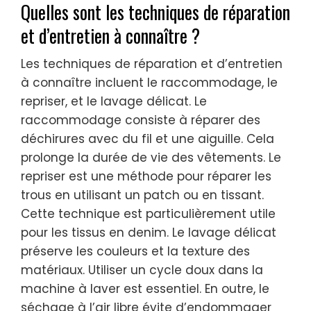
Quelles sont les techniques de réparation
et d’entretien à connaître ?
Les techniques de réparation et d’entretien
à connaître incluent le raccommodage, le
repriser, et le lavage délicat. Le
raccommodage consiste à réparer des
déchirures avec du fil et une aiguille. Cela
prolonge la durée de vie des vêtements. Le
repriser est une méthode pour réparer les
trous en utilisant un patch ou en tissant.
Cette technique est particulièrement utile
pour les tissus en denim. Le lavage délicat
préserve les couleurs et la texture des
matériaux. Utiliser un cycle doux dans la
machine à laver est essentiel. En outre, le
séchage à l’air libre évite d’endommager