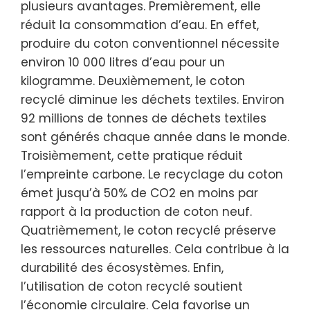
plusieurs avantages. Premièrement, elle
réduit la consommation d’eau. En effet,
produire du coton conventionnel nécessite
environ 10 000 litres d’eau pour un
kilogramme. Deuxièmement, le coton
recyclé diminue les déchets textiles. Environ
92 millions de tonnes de déchets textiles
sont générés chaque année dans le monde.
Troisièmement, cette pratique réduit
l’empreinte carbone. Le recyclage du coton
émet jusqu’à 50% de CO2 en moins par
rapport à la production de coton neuf.
Quatrièmement, le coton recyclé préserve
les ressources naturelles. Cela contribue à la
durabilité des écosystèmes. Enfin,
l’utilisation de coton recyclé soutient
l’économie circulaire. Cela favorise un