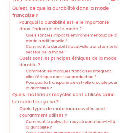
Qu’est-ce que la durabilité dans la mode
française ?
Pourquoi la durabilité est-elle importante
dans l’industrie de la mode ?
Quels sont les impacts environnementaux de la
mode traditionnelle ?
Comment la durabilité peut-elle transformer le
secteur de la mode ?
Quels sont les principes éthiques de la mode
durable ?
Comment les marques françaises intègrent-
elles l’éthique dans leur production ?
Pourquoi la transparence est-elle cruciale pour
la durabilité ?
Quels matériaux recyclés sont utilisés dans
la mode française ?
Quels types de matériaux recyclés sont
couramment utilisés ?
Comment le polyester recyclé contribue-t-il à
la durabilité ?
Quels sont les avantages de l’utilisation de