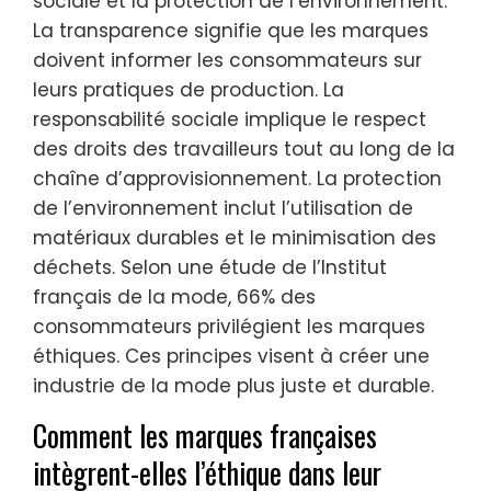
sociale et la protection de l’environnement.
La transparence signifie que les marques
doivent informer les consommateurs sur
leurs pratiques de production. La
responsabilité sociale implique le respect
des droits des travailleurs tout au long de la
chaîne d’approvisionnement. La protection
de l’environnement inclut l’utilisation de
matériaux durables et le minimisation des
déchets. Selon une étude de l’Institut
français de la mode, 66% des
consommateurs privilégient les marques
éthiques. Ces principes visent à créer une
industrie de la mode plus juste et durable.
Comment les marques françaises
intègrent-elles l’éthique dans leur