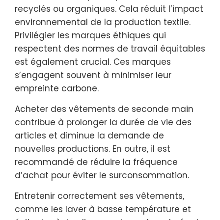
recyclés ou organiques. Cela réduit l’impact
environnemental de la production textile.
Privilégier les marques éthiques qui
respectent des normes de travail équitables
est également crucial. Ces marques
s’engagent souvent à minimiser leur
empreinte carbone.
Acheter des vêtements de seconde main
contribue à prolonger la durée de vie des
articles et diminue la demande de
nouvelles productions. En outre, il est
recommandé de réduire la fréquence
d’achat pour éviter le surconsommation.
Entretenir correctement ses vêtements,
comme les laver à basse température et