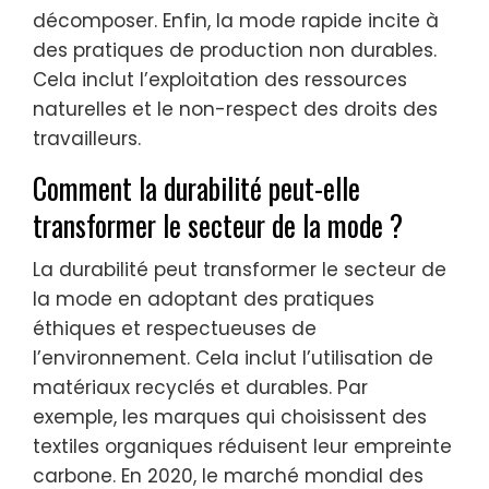
décomposer. Enfin, la mode rapide incite à
des pratiques de production non durables.
Cela inclut l’exploitation des ressources
naturelles et le non-respect des droits des
travailleurs.
Comment la durabilité peut-elle
transformer le secteur de la mode ?
La durabilité peut transformer le secteur de
la mode en adoptant des pratiques
éthiques et respectueuses de
l’environnement. Cela inclut l’utilisation de
matériaux recyclés et durables. Par
exemple, les marques qui choisissent des
textiles organiques réduisent leur empreinte
carbone. En 2020, le marché mondial des