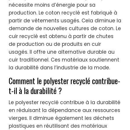
nécessite moins d’énergie pour sa
production. Le coton recyclé est fabriqué à
partir de vêtements usagés. Cela diminue la
demande de nouvelles cultures de coton. Le
cuir recyclé est obtenu à partir de chutes
de production ou de produits en cuir
usagés. Il offre une alternative durable au
cuir traditionnel. Ces matériaux soutiennent
la durabilité dans l’industrie de la mode.
Comment le polyester recyclé contribue-
t-il à la durabilité ?
Le polyester recyclé contribue à la durabilité
en réduisant la dépendance aux ressources
vierges. Il diminue également les déchets
plastiques en réutilisant des matériaux