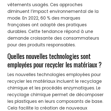
vêtements usagés. Ces approches
diminuent l’impact environnemental de la
mode. En 2022, 60 % des marques
françaises ont adopté des pratiques
durables. Cette tendance répond à une
demande croissante des consommateurs
pour des produits responsables.
Quelles nouvelles technologies sont
employées pour recycler les matériaux ?
Les nouvelles technologies employées pour
recycler les matériaux incluent le recyclage
chimique et les procédés enzymatiques. Le
recyclage chimique permet de décomposer
les plastiques en leurs composants de base.
Cela facilite la création de nouveaux