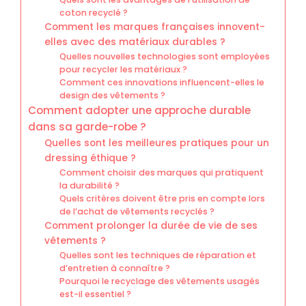
coton recyclé ?
Comment les marques françaises innovent-
elles avec des matériaux durables ?
Quelles nouvelles technologies sont employées
pour recycler les matériaux ?
Comment ces innovations influencent-elles le
design des vêtements ?
Comment adopter une approche durable
dans sa garde-robe ?
Quelles sont les meilleures pratiques pour un
dressing éthique ?
Comment choisir des marques qui pratiquent
la durabilité ?
Quels critères doivent être pris en compte lors
de l’achat de vêtements recyclés ?
Comment prolonger la durée de vie de ses
vêtements ?
Quelles sont les techniques de réparation et
d’entretien à connaître ?
Pourquoi le recyclage des vêtements usagés
est-il essentiel ?