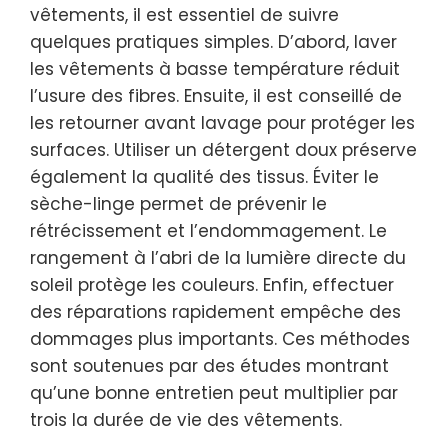
vêtements, il est essentiel de suivre
quelques pratiques simples. D’abord, laver
les vêtements à basse température réduit
l’usure des fibres. Ensuite, il est conseillé de
les retourner avant lavage pour protéger les
surfaces. Utiliser un détergent doux préserve
également la qualité des tissus. Éviter le
sèche-linge permet de prévenir le
rétrécissement et l’endommagement. Le
rangement à l’abri de la lumière directe du
soleil protège les couleurs. Enfin, effectuer
des réparations rapidement empêche des
dommages plus importants. Ces méthodes
sont soutenues par des études montrant
qu’une bonne entretien peut multiplier par
trois la durée de vie des vêtements.