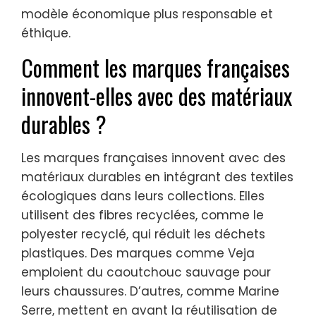
modèle économique plus responsable et
éthique.
Comment les marques françaises
innovent-elles avec des matériaux
durables ?
Les marques françaises innovent avec des
matériaux durables en intégrant des textiles
écologiques dans leurs collections. Elles
utilisent des fibres recyclées, comme le
polyester recyclé, qui réduit les déchets
plastiques. Des marques comme Veja
emploient du caoutchouc sauvage pour
leurs chaussures. D’autres, comme Marine
Serre, mettent en avant la réutilisation de