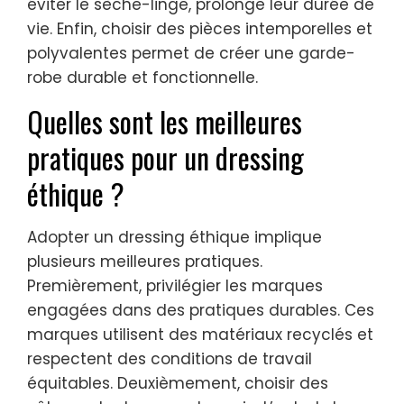
éviter le sèche-linge, prolonge leur durée de
vie. Enfin, choisir des pièces intemporelles et
polyvalentes permet de créer une garde-
robe durable et fonctionnelle.
Quelles sont les meilleures
pratiques pour un dressing
éthique ?
Adopter un dressing éthique implique
plusieurs meilleures pratiques.
Premièrement, privilégier les marques
engagées dans des pratiques durables. Ces
marques utilisent des matériaux recyclés et
respectent des conditions de travail
équitables. Deuxièmement, choisir des