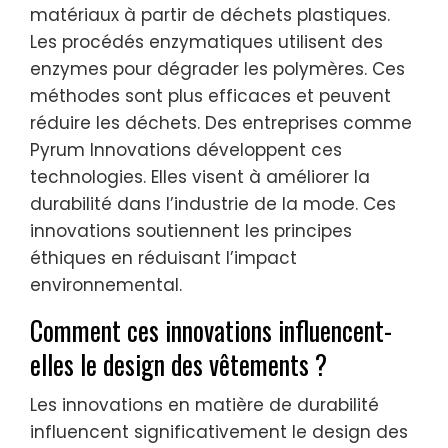
matériaux à partir de déchets plastiques.
Les procédés enzymatiques utilisent des
enzymes pour dégrader les polymères. Ces
méthodes sont plus efficaces et peuvent
réduire les déchets. Des entreprises comme
Pyrum Innovations développent ces
technologies. Elles visent à améliorer la
durabilité dans l’industrie de la mode. Ces
innovations soutiennent les principes
éthiques en réduisant l’impact
environnemental.
Comment ces innovations influencent-
elles le design des vêtements ?
Les innovations en matière de durabilité
influencent significativement le design des