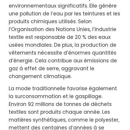
environnementaux significatifs. Elle génère
une pollution de l’eau par les teintures et les
produits chimiques utilisés. Selon
l’Organisation des Nations Unies, l’industrie
textile est responsable de 20 % des eaux
usées mondiales. De plus, la production de
vêtements nécessite d’énormes quantités
d’énergie. Cela contribue aux émissions de
gaz à effet de serre, aggravant le
changement climatique.
La mode traditionnelle favorise également
la surconsommation et le gaspillage.
Environ 92 millions de tonnes de déchets
textiles sont produits chaque année. Les
matières synthétiques, comme le polyester,
mettent des centaines d’années à se