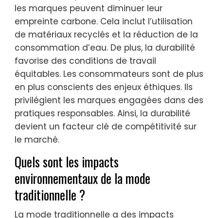
les marques peuvent diminuer leur
empreinte carbone. Cela inclut l’utilisation
de matériaux recyclés et la réduction de la
consommation d’eau. De plus, la durabilité
favorise des conditions de travail
équitables. Les consommateurs sont de plus
en plus conscients des enjeux éthiques. Ils
privilégient les marques engagées dans des
pratiques responsables. Ainsi, la durabilité
devient un facteur clé de compétitivité sur
le marché.
Quels sont les impacts
environnementaux de la mode
traditionnelle ?
La mode traditionnelle a des impacts