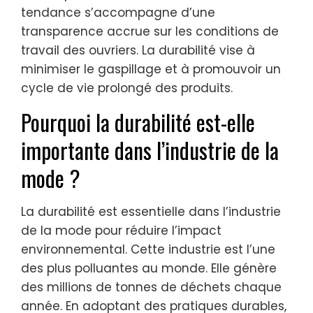
tendance s’accompagne d’une
transparence accrue sur les conditions de
travail des ouvriers. La durabilité vise à
minimiser le gaspillage et à promouvoir un
cycle de vie prolongé des produits.
Pourquoi la durabilité est-elle
importante dans l’industrie de la
mode ?
La durabilité est essentielle dans l’industrie
de la mode pour réduire l’impact
environnemental. Cette industrie est l’une
des plus polluantes au monde. Elle génère
des millions de tonnes de déchets chaque
année. En adoptant des pratiques durables,