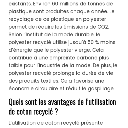
existants. Environ 60 millions de tonnes de
plastique sont produites chaque année. Le
recyclage de ce plastique en polyester
permet de réduire les émissions de CO2.
Selon l’Institut de la mode durable, le
polyester recyclé utilise jusqu’à 50 % moins
d’énergie que le polyester vierge. Cela
contribue à une empreinte carbone plus
faible pour l’industrie de la mode. De plus, le
polyester recyclé prolonge la durée de vie
des produits textiles. Cela favorise une
économie circulaire et réduit le gaspillage.
Quels sont les avantages de l’utilisation
de coton recyclé ?
L’utilisation de coton recyclé présente