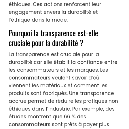
éthiques. Ces actions renforcent leur
engagement envers la durabilité et
l’éthique dans la mode.
Pourquoi la transparence est-elle
cruciale pour la durabilité ?
La transparence est cruciale pour la
durabilité car elle établit la confiance entre
les consommateurs et les marques. Les
consommateurs veulent savoir d’où
viennent les matériaux et comment les
produits sont fabriqués. Une transparence
accrue permet de réduire les pratiques non
éthiques dans l’industrie. Par exemple, des
études montrent que 66 % des
consommateurs sont prêts à payer plus