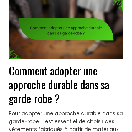
Comment adopter une
approche durable dans sa
garde-robe ?
Pour adopter une approche durable dans sa
garde-robe, il est essentiel de choisir des
vêtements fabriqués à partir de matériaux