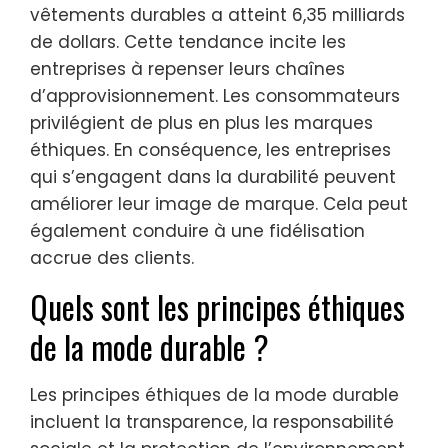
vêtements durables a atteint 6,35 milliards
de dollars. Cette tendance incite les
entreprises à repenser leurs chaînes
d’approvisionnement. Les consommateurs
privilégient de plus en plus les marques
éthiques. En conséquence, les entreprises
qui s’engagent dans la durabilité peuvent
améliorer leur image de marque. Cela peut
également conduire à une fidélisation
accrue des clients.
Quels sont les principes éthiques
de la mode durable ?
Les principes éthiques de la mode durable
incluent la transparence, la responsabilité