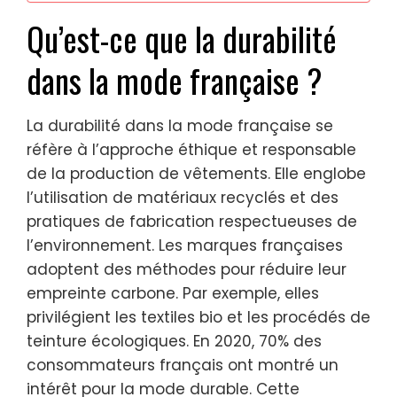
Qu’est-ce que la durabilité
dans la mode française ?
La durabilité dans la mode française se
réfère à l’approche éthique et responsable
de la production de vêtements. Elle englobe
l’utilisation de matériaux recyclés et des
pratiques de fabrication respectueuses de
l’environnement. Les marques françaises
adoptent des méthodes pour réduire leur
empreinte carbone. Par exemple, elles
privilégient les textiles bio et les procédés de
teinture écologiques. En 2020, 70% des
consommateurs français ont montré un
intérêt pour la mode durable. Cette