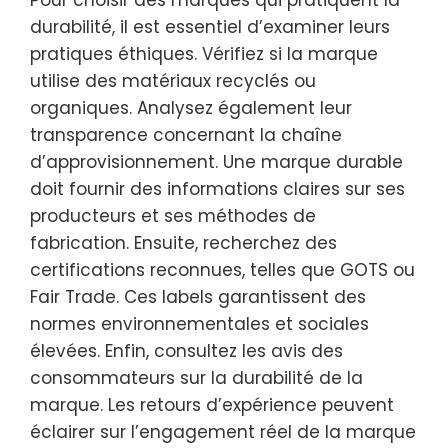
durabilité, il est essentiel d’examiner leurs
pratiques éthiques. Vérifiez si la marque
utilise des matériaux recyclés ou
organiques. Analysez également leur
transparence concernant la chaîne
d’approvisionnement. Une marque durable
doit fournir des informations claires sur ses
producteurs et ses méthodes de
fabrication. Ensuite, recherchez des
certifications reconnues, telles que GOTS ou
Fair Trade. Ces labels garantissent des
normes environnementales et sociales
élevées. Enfin, consultez les avis des
consommateurs sur la durabilité de la
marque. Les retours d’expérience peuvent
éclairer sur l’engagement réel de la marque