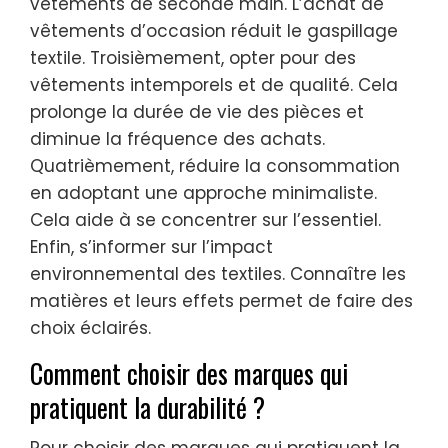
vêtements de seconde main. L’achat de
vêtements d’occasion réduit le gaspillage
textile. Troisièmement, opter pour des
vêtements intemporels et de qualité. Cela
prolonge la durée de vie des pièces et
diminue la fréquence des achats.
Quatrièmement, réduire la consommation
en adoptant une approche minimaliste.
Cela aide à se concentrer sur l’essentiel.
Enfin, s’informer sur l’impact
environnemental des textiles. Connaître les
matières et leurs effets permet de faire des
choix éclairés.
Comment choisir des marques qui
pratiquent la durabilité ?
Pour choisir des marques qui pratiquent la