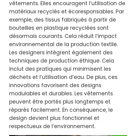
vêtements. Elles encouragent l’utilisation de
matériaux recyclés et écoresponsables. Par
exemple, des tissus fabriqués à partir de
bouteilles en plastique recyclées sont
désormais courants. Cela réduit l’impact
environnemental de la production textile.
Les designers intègrent également des
techniques de production éthique. Cela
inclut des pratiques qui minimisent les
déchets et l’utilisation d’eau. De plus, ces
innovations favorisent des designs
modulables et durables. Les vêtements
peuvent être portés plus longtemps et
réparés facilement. En conséquence, le
design devient plus fonctionnel et
respectueux de l’environnement.