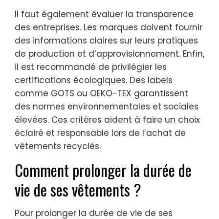
Il faut également évaluer la transparence
des entreprises. Les marques doivent fournir
des informations claires sur leurs pratiques
de production et d’approvisionnement. Enfin,
il est recommandé de privilégier les
certifications écologiques. Des labels
comme GOTS ou OEKO-TEX garantissent
des normes environnementales et sociales
élevées. Ces critères aident à faire un choix
éclairé et responsable lors de l’achat de
vêtements recyclés.
Comment prolonger la durée de
vie de ses vêtements ?
Pour prolonger la durée de vie de ses