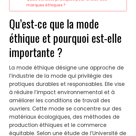
marques éthiques ?
Qu’est-ce que la mode
éthique et pourquoi est-elle
importante ?
La mode éthique désigne une approche de
l’industrie de la mode qui privilégie des
pratiques durables et responsables. Elle vise
à réduire l’impact environnemental et à
améliorer les conditions de travail des
ouvriers. Cette mode se concentre sur des
matériaux écologiques, des méthodes de
production éthiques et le commerce
équitable. Selon une étude de l’Université de