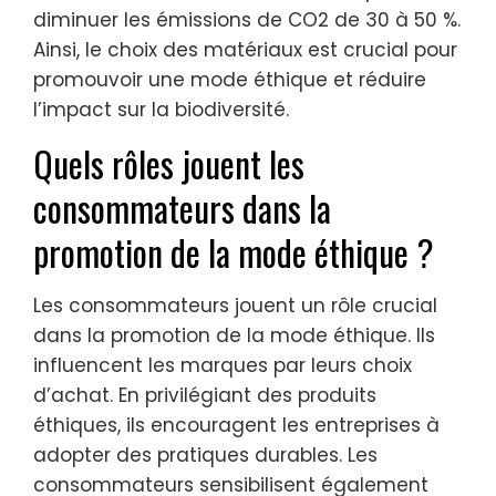
diminuer les émissions de CO2 de 30 à 50 %.
Ainsi, le choix des matériaux est crucial pour
promouvoir une mode éthique et réduire
l’impact sur la biodiversité.
Quels rôles jouent les
consommateurs dans la
promotion de la mode éthique ?
Les consommateurs jouent un rôle crucial
dans la promotion de la mode éthique. Ils
influencent les marques par leurs choix
d’achat. En privilégiant des produits
éthiques, ils encouragent les entreprises à
adopter des pratiques durables. Les
consommateurs sensibilisent également