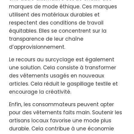
marques de mode éthique. Ces marques
utilisent des matériaux durables et
respectent des conditions de travail
équitables. Elles se concentrent sur la
transparence de leur chaîne
d’approvisionnement.
Le recours au surcyclage est également
une solution. Cela consiste à transformer
des vêtements usagés en nouveaux
articles. Cela réduit le gaspillage textile et
encourage la créativité.
Enfin, les consommateurs peuvent opter
pour des vêtements faits main. Soutenir les
artisans locaux favorise une mode plus
durable. Cela contribue à une économie