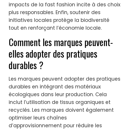
impacts de la fast fashion incite à des choix
plus responsables. Enfin, soutenir des
initiatives locales protège la biodiversité
tout en renforçant l’économie locale.
Comment les marques peuvent-
elles adopter des pratiques
durables ?
Les marques peuvent adopter des pratiques
durables en intégrant des matériaux
écologiques dans leur production. Cela
inclut l’utilisation de tissus organiques et
recyclés. Les marques doivent également
optimiser leurs chaînes
d’approvisionnement pour réduire les