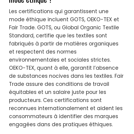
Les certifications qui garantissent une
mode éthique incluent GOTS, OEKO-TEX et
Fair Trade. GOTS, ou Global Organic Textile
Standard, certifie que les textiles sont
fabriqués à partir de matières organiques
et respectent des normes
environnementales et sociales strictes.
OEKO-TEX, quant à elle, garantit l’absence
de substances nocives dans les textiles. Fair
Trade assure des conditions de travail
équitables et un salaire juste pour les
producteurs. Ces certifications sont
reconnues internationalement et aident les
consommateurs à identifier des marques
engagées dans des pratiques éthiques.