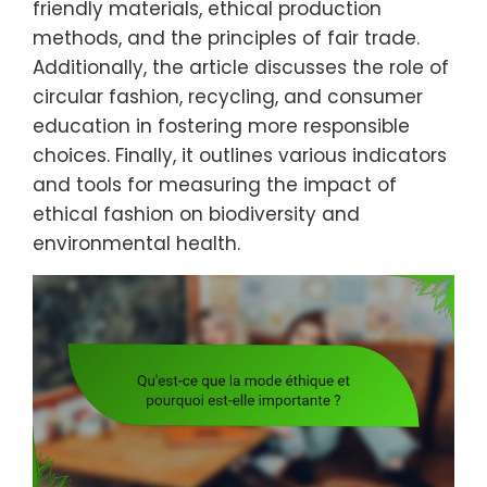
friendly materials, ethical production
methods, and the principles of fair trade.
Additionally, the article discusses the role of
circular fashion, recycling, and consumer
education in fostering more responsible
choices. Finally, it outlines various indicators
and tools for measuring the impact of
ethical fashion on biodiversity and
environmental health.