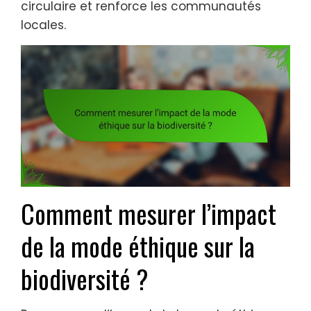
circulaire et renforce les communautés
locales.
Comment mesurer l’impact
de la mode éthique sur la
biodiversité ?