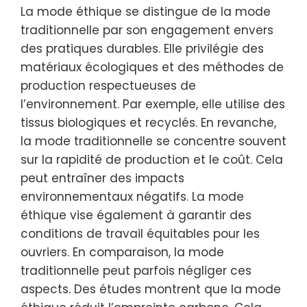
La mode éthique se distingue de la mode
traditionnelle par son engagement envers
des pratiques durables. Elle privilégie des
matériaux écologiques et des méthodes de
production respectueuses de
l’environnement. Par exemple, elle utilise des
tissus biologiques et recyclés. En revanche,
la mode traditionnelle se concentre souvent
sur la rapidité de production et le coût. Cela
peut entraîner des impacts
environnementaux négatifs. La mode
éthique vise également à garantir des
conditions de travail équitables pour les
ouvriers. En comparaison, la mode
traditionnelle peut parfois négliger ces
aspects. Des études montrent que la mode