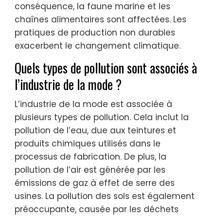
conséquence, la faune marine et les
chaînes alimentaires sont affectées. Les
pratiques de production non durables
exacerbent le changement climatique.
Quels types de pollution sont associés à
l’industrie de la mode ?
L’industrie de la mode est associée à
plusieurs types de pollution. Cela inclut la
pollution de l’eau, due aux teintures et
produits chimiques utilisés dans le
processus de fabrication. De plus, la
pollution de l’air est générée par les
émissions de gaz à effet de serre des
usines. La pollution des sols est également
préoccupante, causée par les déchets