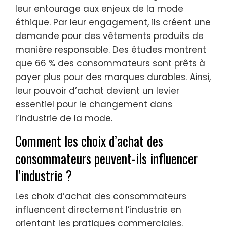
leur entourage aux enjeux de la mode
éthique. Par leur engagement, ils créent une
demande pour des vêtements produits de
manière responsable. Des études montrent
que 66 % des consommateurs sont prêts à
payer plus pour des marques durables. Ainsi,
leur pouvoir d’achat devient un levier
essentiel pour le changement dans
l’industrie de la mode.
Comment les choix d’achat des
consommateurs peuvent-ils influencer
l’industrie ?
Les choix d’achat des consommateurs
influencent directement l’industrie en
orientant les pratiques commerciales.