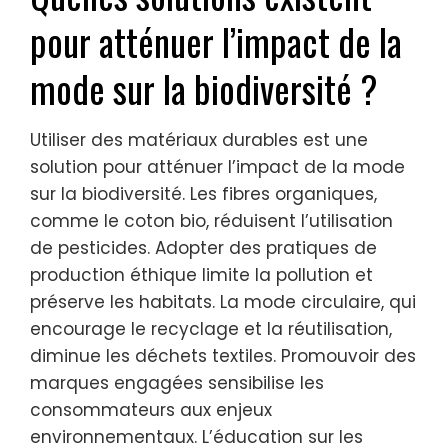
pour atténuer l’impact de la
mode sur la biodiversité ?
Utiliser des matériaux durables est une
solution pour atténuer l’impact de la mode
sur la biodiversité. Les fibres organiques,
comme le coton bio, réduisent l’utilisation
de pesticides. Adopter des pratiques de
production éthique limite la pollution et
préserve les habitats. La mode circulaire, qui
encourage le recyclage et la réutilisation,
diminue les déchets textiles. Promouvoir des
marques engagées sensibilise les
consommateurs aux enjeux
environnementaux. L’éducation sur les