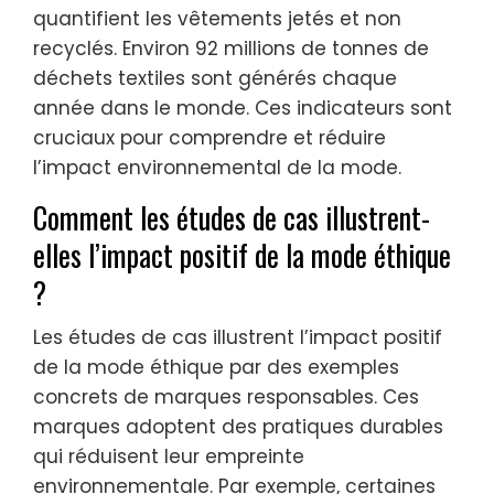
quantifient les vêtements jetés et non
recyclés. Environ 92 millions de tonnes de
déchets textiles sont générés chaque
année dans le monde. Ces indicateurs sont
cruciaux pour comprendre et réduire
l’impact environnemental de la mode.
Comment les études de cas illustrent-
elles l’impact positif de la mode éthique
?
Les études de cas illustrent l’impact positif
de la mode éthique par des exemples
concrets de marques responsables. Ces
marques adoptent des pratiques durables
qui réduisent leur empreinte
environnementale. Par exemple, certaines