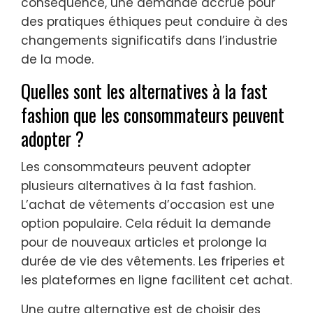
conséquence, une demande accrue pour
des pratiques éthiques peut conduire à des
changements significatifs dans l’industrie
de la mode.
Quelles sont les alternatives à la fast
fashion que les consommateurs peuvent
adopter ?
Les consommateurs peuvent adopter
plusieurs alternatives à la fast fashion.
L’achat de vêtements d’occasion est une
option populaire. Cela réduit la demande
pour de nouveaux articles et prolonge la
durée de vie des vêtements. Les friperies et
les plateformes en ligne facilitent cet achat.
Une autre alternative est de choisir des