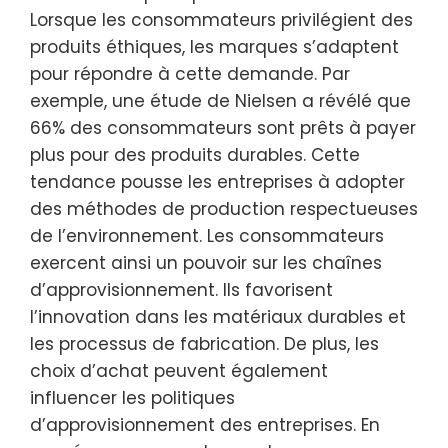
Lorsque les consommateurs privilégient des
produits éthiques, les marques s’adaptent
pour répondre à cette demande. Par
exemple, une étude de Nielsen a révélé que
66% des consommateurs sont prêts à payer
plus pour des produits durables. Cette
tendance pousse les entreprises à adopter
des méthodes de production respectueuses
de l’environnement. Les consommateurs
exercent ainsi un pouvoir sur les chaînes
d’approvisionnement. Ils favorisent
l’innovation dans les matériaux durables et
les processus de fabrication. De plus, les
choix d’achat peuvent également
influencer les politiques
d’approvisionnement des entreprises. En