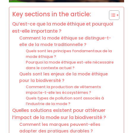
Key sections in the article:
Qu’est-ce que la mode éthique et pourquoi
est-elle importante ?
Comment la mode éthique se distingue-t-
elle de la mode traditionnelle ?
Quels sont les principes fondamentaux de la
mode éthique ?
Pourquoi la mode éthique est-elle nécessaire
dans le contexte actuel ?
Quels sont les enjeux de la mode éthique
pour la biodiversité ?
Comment la production de vêtements
impacte-t-elle les écosystèmes ?
Quels types de pollution sont associés à
l’industrie de la mode ?
Quelles solutions existent pour atténuer
l’impact de la mode sur la biodiversité ?
Comment les marques peuvent-elles
adopter des pratiques durables ?