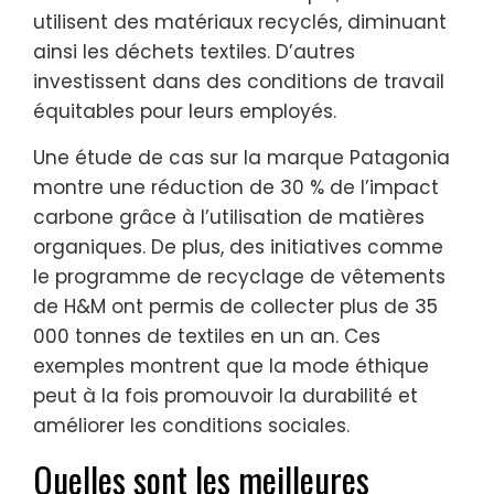
utilisent des matériaux recyclés, diminuant
ainsi les déchets textiles. D’autres
investissent dans des conditions de travail
équitables pour leurs employés.
Une étude de cas sur la marque Patagonia
montre une réduction de 30 % de l’impact
carbone grâce à l’utilisation de matières
organiques. De plus, des initiatives comme
le programme de recyclage de vêtements
de H&M ont permis de collecter plus de 35
000 tonnes de textiles en un an. Ces
exemples montrent que la mode éthique
peut à la fois promouvoir la durabilité et
améliorer les conditions sociales.
Quelles sont les meilleures