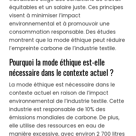
équitables et un salaire juste. Ces principes
visent à minimiser l’impact
environnemental et à promouvoir une
consommation responsable. Des études
montrent que la mode éthique peut réduire
l’empreinte carbone de l’industrie textile.
Pourquoi la mode éthique est-elle
nécessaire dans le contexte actuel ?
La mode éthique est nécessaire dans le
contexte actuel en raison de l’impact
environnemental de l’industrie textile. Cette
industrie est responsable de 10% des
émissions mondiales de carbone. De plus,
elle utilise des ressources en eau de
manière excessive, avec environ 2 700 litres