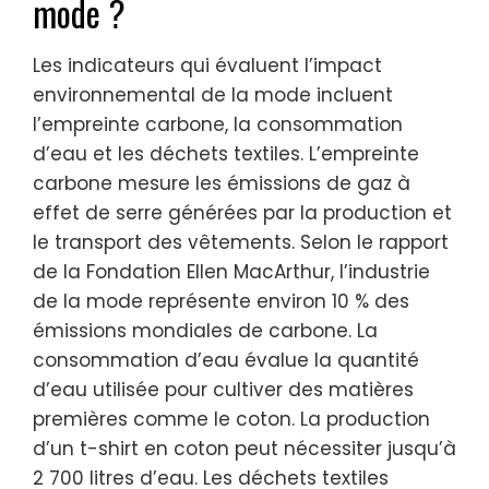
mode ?
Les indicateurs qui évaluent l’impact
environnemental de la mode incluent
l’empreinte carbone, la consommation
d’eau et les déchets textiles. L’empreinte
carbone mesure les émissions de gaz à
effet de serre générées par la production et
le transport des vêtements. Selon le rapport
de la Fondation Ellen MacArthur, l’industrie
de la mode représente environ 10 % des
émissions mondiales de carbone. La
consommation d’eau évalue la quantité
d’eau utilisée pour cultiver des matières
premières comme le coton. La production
d’un t-shirt en coton peut nécessiter jusqu’à
2 700 litres d’eau. Les déchets textiles