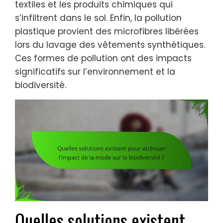
textiles et les produits chimiques qui
s’infiltrent dans le sol. Enfin, la pollution
plastique provient des microfibres libérées
lors du lavage des vêtements synthétiques.
Ces formes de pollution ont des impacts
significatifs sur l’environnement et la
biodiversité.
Quelles solutions existent