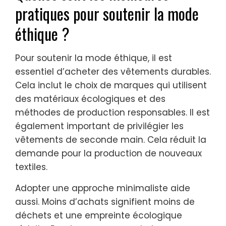
pratiques pour soutenir la mode
éthique ?
Pour soutenir la mode éthique, il est
essentiel d’acheter des vêtements durables.
Cela inclut le choix de marques qui utilisent
des matériaux écologiques et des
méthodes de production responsables. Il est
également important de privilégier les
vêtements de seconde main. Cela réduit la
demande pour la production de nouveaux
textiles.
Adopter une approche minimaliste aide
aussi. Moins d’achats signifient moins de
déchets et une empreinte écologique