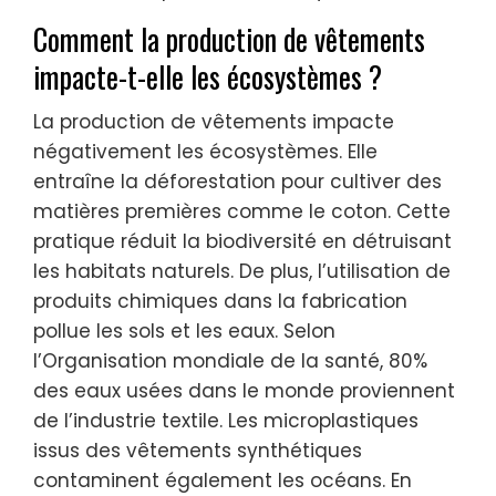
Comment la production de vêtements
impacte-t-elle les écosystèmes ?
La production de vêtements impacte
négativement les écosystèmes. Elle
entraîne la déforestation pour cultiver des
matières premières comme le coton. Cette
pratique réduit la biodiversité en détruisant
les habitats naturels. De plus, l’utilisation de
produits chimiques dans la fabrication
pollue les sols et les eaux. Selon
l’Organisation mondiale de la santé, 80%
des eaux usées dans le monde proviennent
de l’industrie textile. Les microplastiques
issus des vêtements synthétiques
contaminent également les océans. En