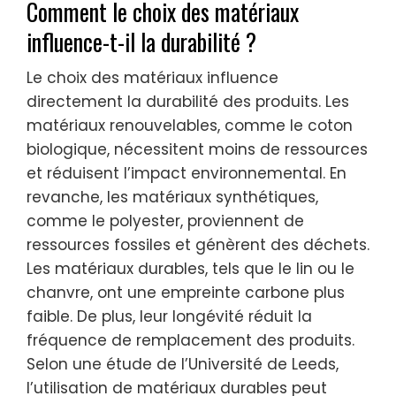
Comment le choix des matériaux
influence-t-il la durabilité ?
Le choix des matériaux influence
directement la durabilité des produits. Les
matériaux renouvelables, comme le coton
biologique, nécessitent moins de ressources
et réduisent l’impact environnemental. En
revanche, les matériaux synthétiques,
comme le polyester, proviennent de
ressources fossiles et génèrent des déchets.
Les matériaux durables, tels que le lin ou le
chanvre, ont une empreinte carbone plus
faible. De plus, leur longévité réduit la
fréquence de remplacement des produits.
Selon une étude de l’Université de Leeds,
l’utilisation de matériaux durables peut