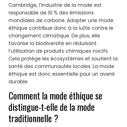
Cambridge, l’industrie de la mode est
responsable de 10 % des émissions
mondiales de carbone. Adopter une mode
éthique contribue donc à la lutte contre le
changement climatique. De plus, elle
favorise la biodiversité en réduisant
l’utilisation de produits chimiques nocifs.
Cela protège les écosystèmes et soutient la
santé des communautés locales. La mode
éthique est donc essentielle pour un avenir
durable.
Comment la mode éthique se
distingue-t-elle de la mode
traditionnelle ?