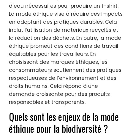
d’eau nécessaires pour produire un t-shirt.
La mode éthique vise à réduire ces impacts
en adoptant des pratiques durables. Cela
inclut l’utilisation de matériaux recyclés et
la réduction des déchets. En outre, la mode
éthique promeut des conditions de travail
équitables pour les travailleurs. En
choisissant des marques éthiques, les
consommateurs soutiennent des pratiques
respectueuses de l’environnement et des
droits humains. Cela répond à une
demande croissante pour des produits
responsables et transparents.
Quels sont les enjeux de la mode
éthique pour la biodiversité ?