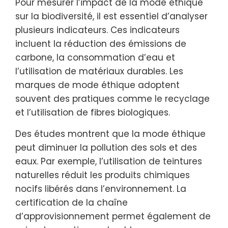
Pour mesurer l’impact de la mode éthique
sur la biodiversité, il est essentiel d’analyser
plusieurs indicateurs. Ces indicateurs
incluent la réduction des émissions de
carbone, la consommation d’eau et
l’utilisation de matériaux durables. Les
marques de mode éthique adoptent
souvent des pratiques comme le recyclage
et l’utilisation de fibres biologiques.
Des études montrent que la mode éthique
peut diminuer la pollution des sols et des
eaux. Par exemple, l’utilisation de teintures
naturelles réduit les produits chimiques
nocifs libérés dans l’environnement. La
certification de la chaîne
d’approvisionnement permet également de