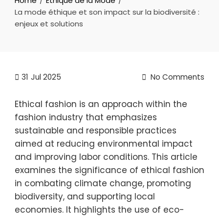
Home
Éthique de la Mode
La mode éthique et son impact sur la biodiversité :
enjeux et solutions
31
Jul 2025
No Comments
Ethical fashion is an approach within the
fashion industry that emphasizes
sustainable and responsible practices
aimed at reducing environmental impact
and improving labor conditions. This article
examines the significance of ethical fashion
in combating climate change, promoting
biodiversity, and supporting local
economies. It highlights the use of eco-