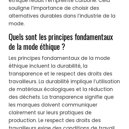
éthique réduit l’empreinte carbone. Cela
souligne l’importance de choisir des
alternatives durables dans l’industrie de la
mode.
Quels sont les principes fondamentaux
de la mode éthique ?
Les principes fondamentaux de la mode
éthique incluent la durabilité, la
transparence et le respect des droits des
travailleurs. La durabilité implique l’utilisation
de matériaux écologiques et la réduction
des déchets. La transparence signifie que
les marques doivent communiquer
clairement sur leurs pratiques de
production. Le respect des droits des
travailleurs exige des conditions de travail