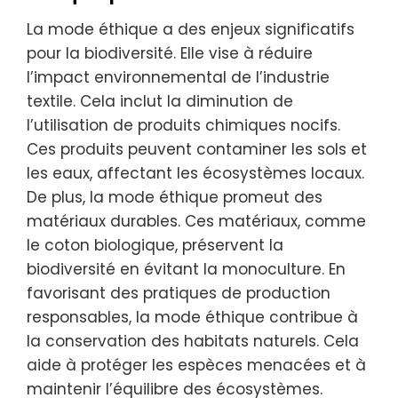
La mode éthique a des enjeux significatifs
pour la biodiversité. Elle vise à réduire
l’impact environnemental de l’industrie
textile. Cela inclut la diminution de
l’utilisation de produits chimiques nocifs.
Ces produits peuvent contaminer les sols et
les eaux, affectant les écosystèmes locaux.
De plus, la mode éthique promeut des
matériaux durables. Ces matériaux, comme
le coton biologique, préservent la
biodiversité en évitant la monoculture. En
favorisant des pratiques de production
responsables, la mode éthique contribue à
la conservation des habitats naturels. Cela
aide à protéger les espèces menacées et à
maintenir l’équilibre des écosystèmes.