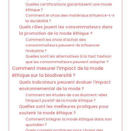
Quelles certifications garantissent une mode
éthique ?
Comment le choix des matériaux influence-t-il
la durabilité ?
Quels rôles jouent les consommateurs dans
la promotion de la mode éthique ?
Comment les choix d’achat des
consommateurs peuvent-ils influencer
l’industrie ?
Quelles sont les alternatives à la fast fashion
que les consommateurs peuvent adopter ?
Comment mesurer l’impact de la mode
éthique sur la biodiversité ?
Quels indicateurs peuvent évaluer l’impact
environnemental de la mode ?
Comment les études de cas illustrent-elles
l’impact positif de la mode éthique ?
Quelles sont les meilleures pratiques pour
soutenir la mode éthique ?
Comment intégrer la mode éthique dans son
quotidien ?
Quels conseils pratiques pour choisir des