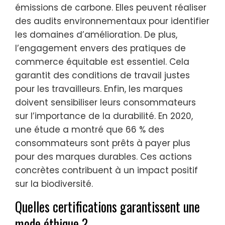
émissions de carbone. Elles peuvent réaliser
des audits environnementaux pour identifier
les domaines d’amélioration. De plus,
l’engagement envers des pratiques de
commerce équitable est essentiel. Cela
garantit des conditions de travail justes
pour les travailleurs. Enfin, les marques
doivent sensibiliser leurs consommateurs
sur l’importance de la durabilité. En 2020,
une étude a montré que 66 % des
consommateurs sont prêts à payer plus
pour des marques durables. Ces actions
concrètes contribuent à un impact positif
sur la biodiversité.
Quelles certifications garantissent une
mode éthique ?