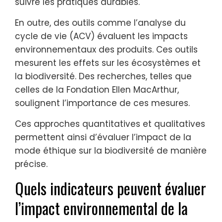
suivre les pratiques durables.
En outre, des outils comme l’analyse du
cycle de vie (ACV) évaluent les impacts
environnementaux des produits. Ces outils
mesurent les effets sur les écosystèmes et
la biodiversité. Des recherches, telles que
celles de la Fondation Ellen MacArthur,
soulignent l’importance de ces mesures.
Ces approches quantitatives et qualitatives
permettent ainsi d’évaluer l’impact de la
mode éthique sur la biodiversité de manière
précise.
Quels indicateurs peuvent évaluer
l’impact environnemental de la