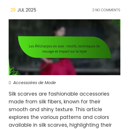
29
JUL 2025
NO COMMENTS
Accessoires de Mode
Silk scarves are fashionable accessories
made from silk fibers, known for their
smooth and shiny texture. This article
explores the various patterns and colors
available in silk scarves, highlighting their