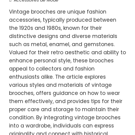
Vintage brooches are unique fashion
accessories, typically produced between
the 1920s and 1980s, known for their
distinctive designs and diverse materials
such as metal, enamel, and gemstones.
Valued for their retro aesthetic and ability to
enhance personal style, these brooches
appeal to collectors and fashion
enthusiasts alike. The article explores
various styles and materials of vintage
brooches, offers guidance on how to wear
them effectively, and provides tips for their
proper care and storage to maintain their
condition. By integrating vintage brooches
into a wardrobe, individuals can express
originality and connect with historical