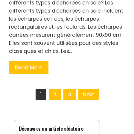
différents types d'écharpes en soie? Les
différents types d'écharpes en soie incluent
les écharpes carrées, les écharpes
rectangulaires et les foulards. Les écharpes
carrées mesurent généralement 90x90 cm.
Elles sont souvent utilisées pour des styles
classiques et chics. Les…
Read More
Posts
1
2
3
Next
pagination
Découvrez un article aléatoire