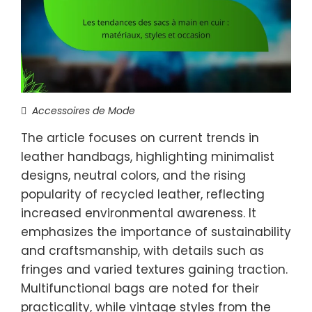
Accessoires de Mode
The article focuses on current trends in
leather handbags, highlighting minimalist
designs, neutral colors, and the rising
popularity of recycled leather, reflecting
increased environmental awareness. It
emphasizes the importance of sustainability
and craftsmanship, with details such as
fringes and varied textures gaining traction.
Multifunctional bags are noted for their
practicality, while vintage styles from the