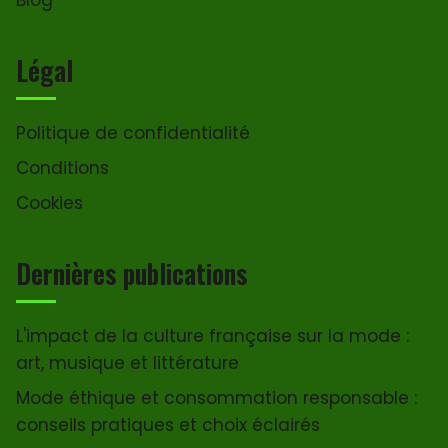
Légal
Politique de confidentialité
Conditions
Cookies
Dernières publications
L'impact de la culture française sur la mode :
art, musique et littérature
Mode éthique et consommation responsable :
conseils pratiques et choix éclairés