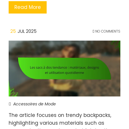
Read More
25
JUL 2025
NO COMMENTS
Accessoires de Mode
The article focuses on trendy backpacks,
highlighting various materials such as