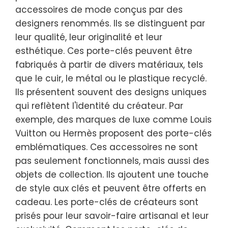
accessoires de mode conçus par des
designers renommés. Ils se distinguent par
leur qualité, leur originalité et leur
esthétique. Ces porte-clés peuvent être
fabriqués à partir de divers matériaux, tels
que le cuir, le métal ou le plastique recyclé.
Ils présentent souvent des designs uniques
qui reflètent l'identité du créateur. Par
exemple, des marques de luxe comme Louis
Vuitton ou Hermès proposent des porte-clés
emblématiques. Ces accessoires ne sont
pas seulement fonctionnels, mais aussi des
objets de collection. Ils ajoutent une touche
de style aux clés et peuvent être offerts en
cadeau. Les porte-clés de créateurs sont
prisés pour leur savoir-faire artisanal et leur