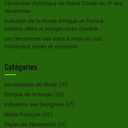
L'évolution stylistique de Pierre Cardin au fil des
décennies
Évolution de la mode éthique en France :
histoire, défis et perspectives d'avenir
Les tendances des sacs à main en cuir :
matériaux, styles et occasion
Catégories
Accessoires de Mode
(16)
Éthique de la Mode
(23)
Influence des Designers
(17)
Mode Français
(25)
Styles de Vêtements
(21)