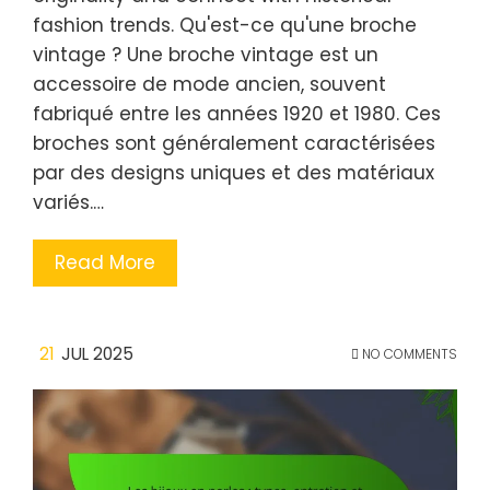
fashion trends. Qu'est-ce qu'une broche
vintage ? Une broche vintage est un
accessoire de mode ancien, souvent
fabriqué entre les années 1920 et 1980. Ces
broches sont généralement caractérisées
par des designs uniques et des matériaux
variés.…
Read More
21
JUL 2025
NO COMMENTS