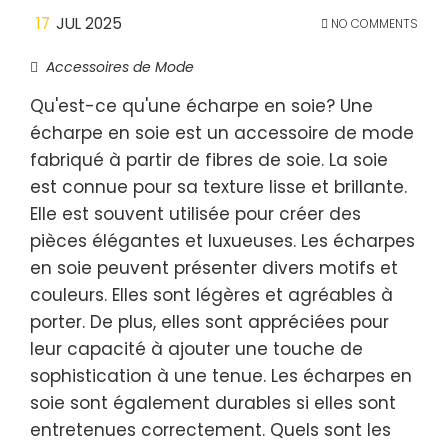
17
JUL 2025
NO COMMENTS
Accessoires de Mode
Qu'est-ce qu'une écharpe en soie? Une
écharpe en soie est un accessoire de mode
fabriqué à partir de fibres de soie. La soie
est connue pour sa texture lisse et brillante.
Elle est souvent utilisée pour créer des
pièces élégantes et luxueuses. Les écharpes
en soie peuvent présenter divers motifs et
couleurs. Elles sont légères et agréables à
porter. De plus, elles sont appréciées pour
leur capacité à ajouter une touche de
sophistication à une tenue. Les écharpes en
soie sont également durables si elles sont
entretenues correctement. Quels sont les