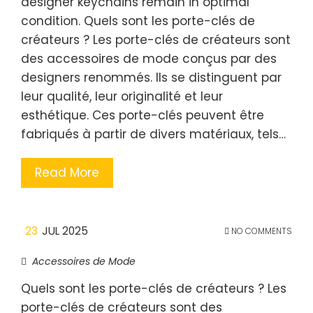
designer keychains remain in optimal
condition. Quels sont les porte-clés de
créateurs ? Les porte-clés de créateurs sont
des accessoires de mode conçus par des
designers renommés. Ils se distinguent par
leur qualité, leur originalité et leur
esthétique. Ces porte-clés peuvent être
fabriqués à partir de divers matériaux, tels…
Read More
23
JUL 2025
NO COMMENTS
Accessoires de Mode
Quels sont les porte-clés de créateurs ? Les
porte-clés de créateurs sont des