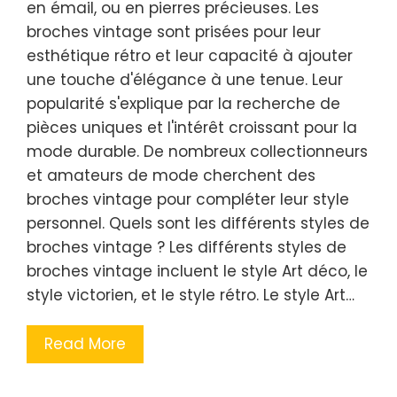
en émail, ou en pierres précieuses. Les
broches vintage sont prisées pour leur
esthétique rétro et leur capacité à ajouter
une touche d'élégance à une tenue. Leur
popularité s'explique par la recherche de
pièces uniques et l'intérêt croissant pour la
mode durable. De nombreux collectionneurs
et amateurs de mode cherchent des
broches vintage pour compléter leur style
personnel. Quels sont les différents styles de
broches vintage ? Les différents styles de
broches vintage incluent le style Art déco, le
style victorien, et le style rétro. Le style Art…
Read More