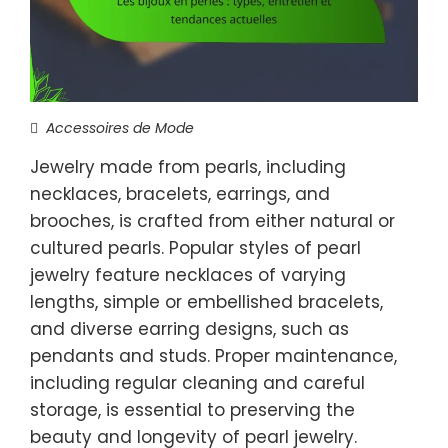
Accessoires de Mode
Jewelry made from pearls, including
necklaces, bracelets, earrings, and
brooches, is crafted from either natural or
cultured pearls. Popular styles of pearl
jewelry feature necklaces of varying
lengths, simple or embellished bracelets,
and diverse earring designs, such as
pendants and studs. Proper maintenance,
including regular cleaning and careful
storage, is essential to preserving the
beauty and longevity of pearl jewelry.