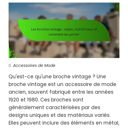
Accessoires de Mode
Qu'est-ce qu'une broche vintage ? Une
broche vintage est un accessoire de mode
ancien, souvent fabriqué entre les années
1920 et 1980. Ces broches sont
généralement caractérisées par des
designs uniques et des matériaux variés.
Elles peuvent inclure des éléments en métal,