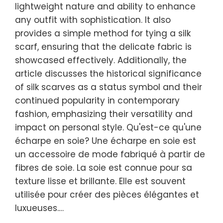
lightweight nature and ability to enhance
any outfit with sophistication. It also
provides a simple method for tying a silk
scarf, ensuring that the delicate fabric is
showcased effectively. Additionally, the
article discusses the historical significance
of silk scarves as a status symbol and their
continued popularity in contemporary
fashion, emphasizing their versatility and
impact on personal style. Qu'est-ce qu'une
écharpe en soie? Une écharpe en soie est
un accessoire de mode fabriqué à partir de
fibres de soie. La soie est connue pour sa
texture lisse et brillante. Elle est souvent
utilisée pour créer des pièces élégantes et
luxueuses.…