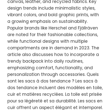
canvas, leather, and recycled fabrics. Key
design trends include minimalistic styles,
vibrant colors, and bold graphic prints, with
a growing emphasis on sustainability.
Popular brands like Herschel and Fjällräven
are noted for their fashionable collections,
while functional designs with multiple
compartments are in demand in 2023. The
article also discusses how to incorporate a
trendy backpack into daily routines,
emphasizing comfort, functionality, and
personalization through accessories. Quels
sont les sacs à dos tendance ? Les sacs à
dos tendance incluent des modèles en toile,
cuir et matières recyclées. La toile est prisée
pour sa légèreté et sa durabilité. Les sacs en
cuir offrent un aspect élégant et intemporel.