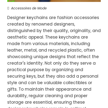
Accessoires de Mode
Designer keychains are fashion accessories
created by renowned designers,
distinguished by their quality, originality, and
aesthetic appeal. These keychains are
made from various materials, including
leather, metal, and recycled plastic, often
showcasing unique designs that reflect the
creator's identity. Not only do they serve a
practical purpose by organizing and
securing keys, but they also add a personal
style and can be valuable collectibles or
gifts. To maintain their appearance and
durability, regular cleaning and proper
storage are essential, ensuring these