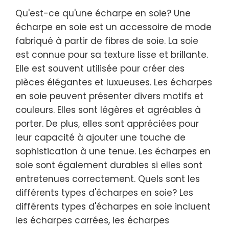
Qu'est-ce qu'une écharpe en soie? Une
écharpe en soie est un accessoire de mode
fabriqué à partir de fibres de soie. La soie
est connue pour sa texture lisse et brillante.
Elle est souvent utilisée pour créer des
pièces élégantes et luxueuses. Les écharpes
en soie peuvent présenter divers motifs et
couleurs. Elles sont légères et agréables à
porter. De plus, elles sont appréciées pour
leur capacité à ajouter une touche de
sophistication à une tenue. Les écharpes en
soie sont également durables si elles sont
entretenues correctement. Quels sont les
différents types d'écharpes en soie? Les
différents types d'écharpes en soie incluent
les écharpes carrées, les écharpes