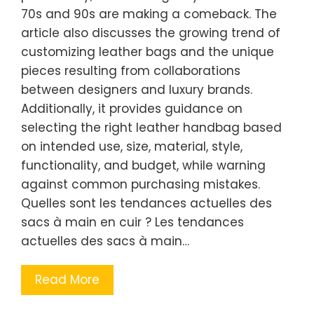
70s and 90s are making a comeback. The
article also discusses the growing trend of
customizing leather bags and the unique
pieces resulting from collaborations
between designers and luxury brands.
Additionally, it provides guidance on
selecting the right leather handbag based
on intended use, size, material, style,
functionality, and budget, while warning
against common purchasing mistakes.
Quelles sont les tendances actuelles des
sacs à main en cuir ? Les tendances
actuelles des sacs à main…
Read More