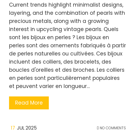
Current trends highlight minimalist designs,
layering, and the combination of pearls with
precious metals, along with a growing
interest in upcycling vintage pearls. Quels
sont les bijoux en perles ? Les bijoux en
perles sont des ornements fabriqués à partir
de perles naturelles ou cultivées. Ces bijoux
incluent des colliers, des bracelets, des
boucles d'oreilles et des broches. Les colliers
en perles sont particulièrement populaires
et peuvent varier en longueur…
Read More
17
JUL 2025
NO COMMENTS