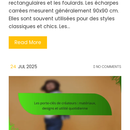
rectangulaires et les foulards. Les écharpes
carrées mesurent généralement 90x90 cm.
Elles sont souvent utilisées pour des styles
classiques et chics. Les…
Read More
24
JUL 2025
NO COMMENTS