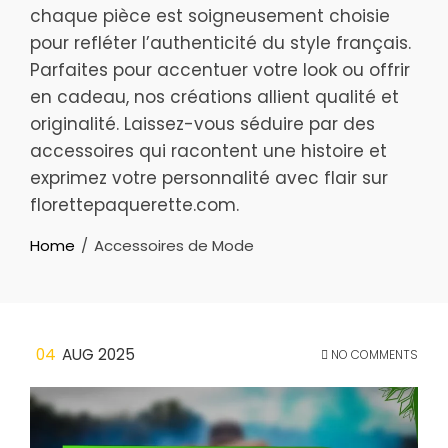
chaque pièce est soigneusement choisie
pour refléter l’authenticité du style français.
Parfaites pour accentuer votre look ou offrir
en cadeau, nos créations allient qualité et
originalité. Laissez-vous séduire par des
accessoires qui racontent une histoire et
exprimez votre personnalité avec flair sur
florettepaquerette.com.
Home
Accessoires de Mode
04
AUG 2025
NO COMMENTS