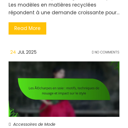
Les modèles en matières recyclées
répondent à une demande croissante pour…
Read More
24
JUL 2025
NO COMMENTS
Accessoires de Mode