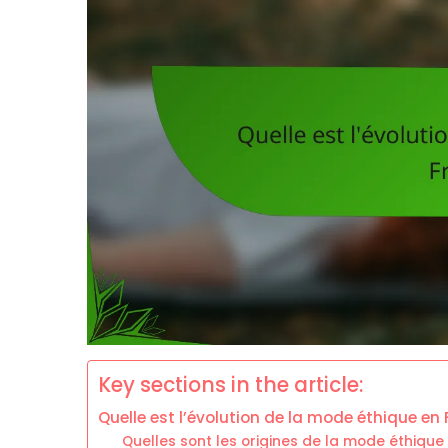
Key sections in the article:
Quelle est l’évolution de la mode éthique en
Quelles sont les origines de la mode éthique