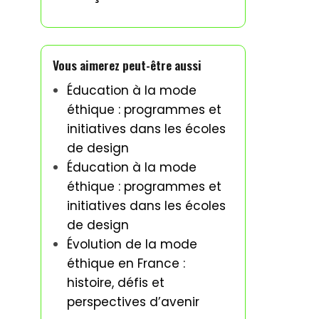
Vous aimerez peut-être aussi
Éducation à la mode
éthique : programmes et
initiatives dans les écoles
de design
Éducation à la mode
éthique : programmes et
initiatives dans les écoles
de design
Évolution de la mode
éthique en France :
histoire, défis et
perspectives d’avenir