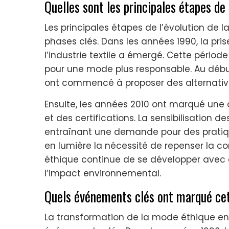
Quelles sont les principales étapes de
Les principales étapes de l’évolution de 
phases clés. Dans les années 1990, la pri
l’industrie textile a émergé. Cette péri
pour une mode plus responsable. Au dé
ont commencé à proposer des alternativ
Ensuite, les années 2010 ont marqué une 
et des certifications. La sensibilisati
entraînant une demande pour des pratique
en lumière la nécessité de repenser la
éthique continue de se développer avec de
l’impact environnemental.
Quels événements clés ont marqué cet
La transformation de la mode éthique en