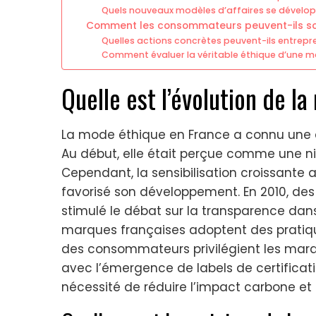
Quels nouveaux modèles d’affaires se dévelo
Comment les consommateurs peuvent-ils sou
Quelles actions concrètes peuvent-ils entrepr
Comment évaluer la véritable éthique d’une m
Quelle est l’évolution de l
La mode éthique en France a connu une év
Au début, elle était perçue comme une 
Cependant, la sensibilisation croissante
favorisé son développement. En 2010, d
stimulé le débat sur la transparence dans
marques françaises adoptent des pratiq
des consommateurs privilégient les marq
avec l’émergence de labels de certificat
nécessité de réduire l’impact carbone et 