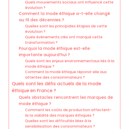
Quels mouvements sociaux ont influencé cette
évolution ?
Comment la mode éthique a-t-elle changé
au fil des décennies ?
Quelles sont les principales étapes de cette
évolution ?
Quels événements clés ont marqué cette
transformation ?
Pourquoi la mode éthique est-elle
importante aujourd’hui ?
Quels sont les enjeux environnementaux liés à la
mode éthique ?
Comment la mode éthique répond-elle aux
attentes des consommateurs ?
Quels sont les défis actuels de la mode
éthique en France ?
Quels obstacles rencontrent les marques de
mode éthique ?
Comment les coûts de production affectent-
ils la viabilité des marques éthiques ?
Quelles sont les difficultés liées à la
sensibilisation des consommateurs ?