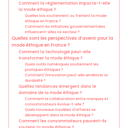
Comment la réglementation impacte-t-elle
la mode éthique ?
Quelles lois soutiennent ou freinent la mode
éthique en France ?
Comment les initiatives gouvernementales
influencent-elles ce secteur ?
Quelles sont les perspectives d’avenir pour la
mode éthique en France ?
Comment la technologie peut-elle
transformer la mode éthique ?
Quels outils numériques soutiennent les
pratiques éthiques ?
Comment l’innovation peut-elle améliorer la
durabilité ?
Quelles tendances émergent dans le
domaine de la mode éthique ?
Comment la collaboration entre marques et
consommateurs évolue-t-elle ?
Quels nouveaux modèles d’affaires se
développent dans la mode éthique ?
Comment les consommateurs peuvent-ils
soutenir la mode éthique ?