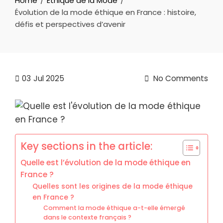
Home
Éthique de la Mode
Évolution de la mode éthique en France : histoire,
défis et perspectives d’avenir
03
Jul 2025
No Comments
Key sections in the article:
Quelle est l’évolution de la mode éthique en
France ?
Quelles sont les origines de la mode éthique
en France ?
Comment la mode éthique a-t-elle émergé
dans le contexte français ?