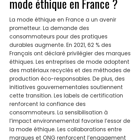
mode éthique en France ?
La mode éthique en France a un avenir
prometteur. La demande des
consommateurs pour des pratiques
durables augmente. En 2021, 62 % des
Français ont déclaré privilégier des marques
éthiques. Les entreprises de mode adoptent
des matériaux recyclés et des méthodes de
production éco-responsables. De plus, des
initiatives gouvernementales soutiennent
cette transition. Les labels de certification
renforcent la confiance des
consommateurs. La sensibilisation à
l’impact environnemental favorise l’essor de
la mode éthique. Les collaborations entre
marques et ONG renforcent l’engagement