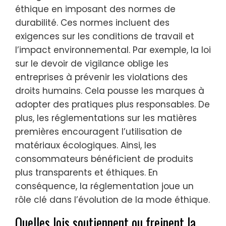
éthique en imposant des normes de
durabilité. Ces normes incluent des
exigences sur les conditions de travail et
l’impact environnemental. Par exemple, la loi
sur le devoir de vigilance oblige les
entreprises à prévenir les violations des
droits humains. Cela pousse les marques à
adopter des pratiques plus responsables. De
plus, les réglementations sur les matières
premières encouragent l’utilisation de
matériaux écologiques. Ainsi, les
consommateurs bénéficient de produits
plus transparents et éthiques. En
conséquence, la réglementation joue un
rôle clé dans l’évolution de la mode éthique.
Quelles lois soutiennent ou freinent la