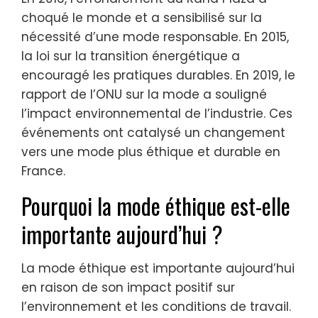
choqué le monde et a sensibilisé sur la
nécessité d’une mode responsable. En 2015,
la loi sur la transition énergétique a
encouragé les pratiques durables. En 2019, le
rapport de l’ONU sur la mode a souligné
l’impact environnemental de l’industrie. Ces
événements ont catalysé un changement
vers une mode plus éthique et durable en
France.
Pourquoi la mode éthique est-elle
importante aujourd’hui ?
La mode éthique est importante aujourd’hui
en raison de son impact positif sur
l’environnement et les conditions de travail.