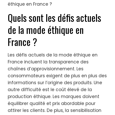
Quels sont les défis actuels
de la mode éthique en
France ?
Les défis actuels de la mode éthique en
France incluent la transparence des
chaînes d’approvisionnement. Les
consommateurs exigent de plus en plus des
informations sur l’origine des produits. Une
autre difficulté est le coût élevé de la
production éthique. Les marques doivent
équilibrer qualité et prix abordable pour
attirer les clients. De plus, la sensibilisation