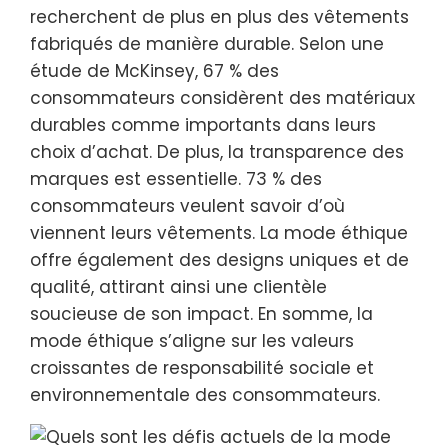
recherchent de plus en plus des vêtements
fabriqués de manière durable. Selon une
étude de McKinsey, 67 % des
consommateurs considèrent des matériaux
durables comme importants dans leurs
choix d’achat. De plus, la transparence des
marques est essentielle. 73 % des
consommateurs veulent savoir d’où
viennent leurs vêtements. La mode éthique
offre également des designs uniques et de
qualité, attirant ainsi une clientèle
soucieuse de son impact. En somme, la
mode éthique s’aligne sur les valeurs
croissantes de responsabilité sociale et
environnementale des consommateurs.