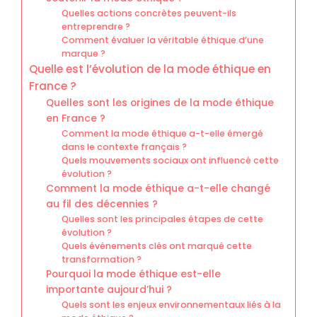
Quelles actions concrètes peuvent-ils
entreprendre ?
Comment évaluer la véritable éthique d’une
marque ?
Quelle est l’évolution de la mode éthique en
France ?
Quelles sont les origines de la mode éthique
en France ?
Comment la mode éthique a-t-elle émergé
dans le contexte français ?
Quels mouvements sociaux ont influencé cette
évolution ?
Comment la mode éthique a-t-elle changé
au fil des décennies ?
Quelles sont les principales étapes de cette
évolution ?
Quels événements clés ont marqué cette
transformation ?
Pourquoi la mode éthique est-elle
importante aujourd’hui ?
Quels sont les enjeux environnementaux liés à la