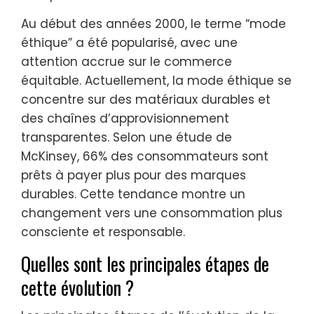
Au début des années 2000, le terme “mode
éthique” a été popularisé, avec une
attention accrue sur le commerce
équitable. Actuellement, la mode éthique se
concentre sur des matériaux durables et
des chaînes d’approvisionnement
transparentes. Selon une étude de
McKinsey, 66% des consommateurs sont
prêts à payer plus pour des marques
durables. Cette tendance montre un
changement vers une consommation plus
consciente et responsable.
Quelles sont les principales étapes de
cette évolution ?