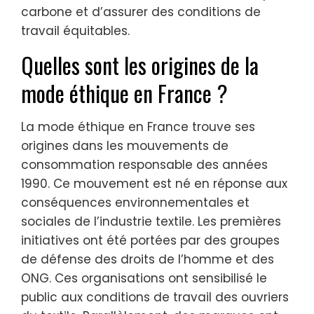
carbone et d’assurer des conditions de
travail équitables.
Quelles sont les origines de la
mode éthique en France ?
La mode éthique en France trouve ses
origines dans les mouvements de
consommation responsable des années
1990. Ce mouvement est né en réponse aux
conséquences environnementales et
sociales de l’industrie textile. Les premières
initiatives ont été portées par des groupes
de défense des droits de l’homme et des
ONG. Ces organisations ont sensibilisé le
public aux conditions de travail des ouvriers