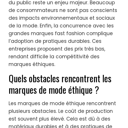
du public reste un enjeu majeur. Beaucoup
de consommateurs ne sont pas conscients
des impacts environnementaux et sociaux
de la mode. Enfin, la concurrence avec les
grandes marques fast fashion complique
l’adoption de pratiques durables. Ces
entreprises proposent des prix très bas,
rendant difficile la compétitivité des
marques éthiques.
Quels obstacles rencontrent les
marques de mode éthique ?
Les marques de mode éthique rencontrent
plusieurs obstacles. Le coût de production
est souvent plus élevé. Cela est dû à des
matériaux durables et à des pratiques de