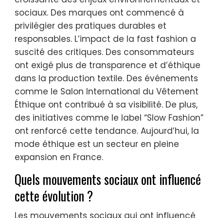
sociaux. Des marques ont commencé à
privilégier des pratiques durables et
responsables. L’impact de la fast fashion a
suscité des critiques. Des consommateurs
ont exigé plus de transparence et d’éthique
dans la production textile. Des événements
comme le Salon International du Vêtement
Éthique ont contribué à sa visibilité. De plus,
des initiatives comme le label “Slow Fashion”
ont renforcé cette tendance. Aujourd’hui, la
mode éthique est un secteur en pleine
expansion en France.
Quels mouvements sociaux ont influencé
cette évolution ?
Les mouvements sociaux qui ont influencé