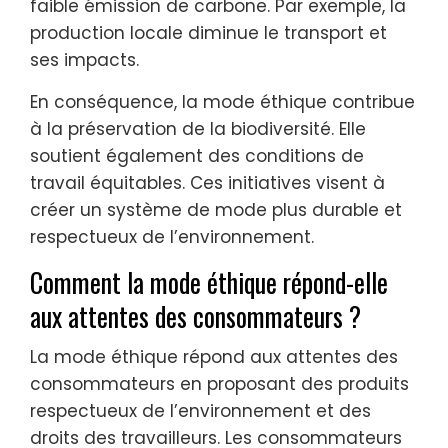
faible émission de carbone. Par exemple, la
production locale diminue le transport et
ses impacts.
En conséquence, la mode éthique contribue
à la préservation de la biodiversité. Elle
soutient également des conditions de
travail équitables. Ces initiatives visent à
créer un système de mode plus durable et
respectueux de l’environnement.
Comment la mode éthique répond-elle
aux attentes des consommateurs ?
La mode éthique répond aux attentes des
consommateurs en proposant des produits
respectueux de l’environnement et des
droits des travailleurs. Les consommateurs