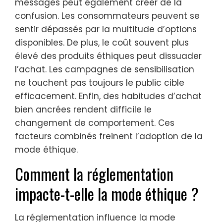
messages peut également créer de la
confusion. Les consommateurs peuvent se
sentir dépassés par la multitude d’options
disponibles. De plus, le coût souvent plus
élevé des produits éthiques peut dissuader
l’achat. Les campagnes de sensibilisation
ne touchent pas toujours le public cible
efficacement. Enfin, des habitudes d’achat
bien ancrées rendent difficile le
changement de comportement. Ces
facteurs combinés freinent l’adoption de la
mode éthique.
Comment la réglementation
impacte-t-elle la mode éthique ?
La réglementation influence la mode