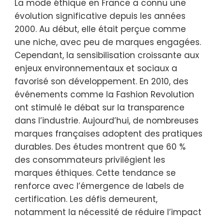
La mode éthique en France a connu une
évolution significative depuis les années
2000. Au début, elle était perçue comme
une niche, avec peu de marques engagées.
Cependant, la sensibilisation croissante aux
enjeux environnementaux et sociaux a
favorisé son développement. En 2010, des
événements comme la Fashion Revolution
ont stimulé le débat sur la transparence
dans l’industrie. Aujourd’hui, de nombreuses
marques françaises adoptent des pratiques
durables. Des études montrent que 60 %
des consommateurs privilégient les
marques éthiques. Cette tendance se
renforce avec l’émergence de labels de
certification. Les défis demeurent,
notamment la nécessité de réduire l’impact