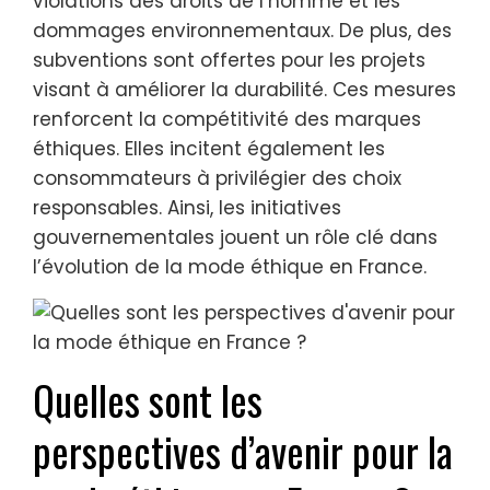
violations des droits de l’homme et les
dommages environnementaux. De plus, des
subventions sont offertes pour les projets
visant à améliorer la durabilité. Ces mesures
renforcent la compétitivité des marques
éthiques. Elles incitent également les
consommateurs à privilégier des choix
responsables. Ainsi, les initiatives
gouvernementales jouent un rôle clé dans
l’évolution de la mode éthique en France.
Quelles sont les
perspectives d’avenir pour la