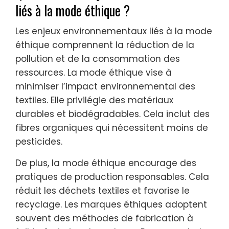
liés à la mode éthique ?
Les enjeux environnementaux liés à la mode
éthique comprennent la réduction de la
pollution et de la consommation des
ressources. La mode éthique vise à
minimiser l’impact environnemental des
textiles. Elle privilégie des matériaux
durables et biodégradables. Cela inclut des
fibres organiques qui nécessitent moins de
pesticides.
De plus, la mode éthique encourage des
pratiques de production responsables. Cela
réduit les déchets textiles et favorise le
recyclage. Les marques éthiques adoptent
souvent des méthodes de fabrication à