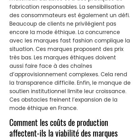
fabrication responsables. La sensibilisation
des consommateurs est également un défi.
Beaucoup de clients ne privilégient pas
encore la mode éthique. La concurrence
avec les marques fast fashion complique la
situation. Ces marques proposent des prix
très bas. Les marques éthiques doivent
aussi faire face à des chaînes
d’approvisionnement complexes. Cela rend
la transparence difficile. Enfin, le manque de
soutien institutionnel limite leur croissance.
Ces obstacles freinent l’expansion de la
mode éthique en France.
Comment les coûts de production
affectent-ils la viabilité des marques