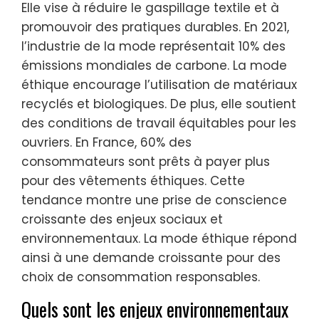
Elle vise à réduire le gaspillage textile et à
promouvoir des pratiques durables. En 2021,
l’industrie de la mode représentait 10% des
émissions mondiales de carbone. La mode
éthique encourage l’utilisation de matériaux
recyclés et biologiques. De plus, elle soutient
des conditions de travail équitables pour les
ouvriers. En France, 60% des
consommateurs sont prêts à payer plus
pour des vêtements éthiques. Cette
tendance montre une prise de conscience
croissante des enjeux sociaux et
environnementaux. La mode éthique répond
ainsi à une demande croissante pour des
choix de consommation responsables.
Quels sont les enjeux environnementaux