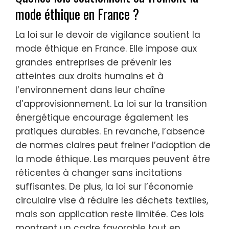
mode éthique en France ?
La loi sur le devoir de vigilance soutient la
mode éthique en France. Elle impose aux
grandes entreprises de prévenir les
atteintes aux droits humains et à
l’environnement dans leur chaîne
d’approvisionnement. La loi sur la transition
énergétique encourage également les
pratiques durables. En revanche, l’absence
de normes claires peut freiner l’adoption de
la mode éthique. Les marques peuvent être
réticentes à changer sans incitations
suffisantes. De plus, la loi sur l’économie
circulaire vise à réduire les déchets textiles,
mais son application reste limitée. Ces lois
montrent un cadre favorable tout en