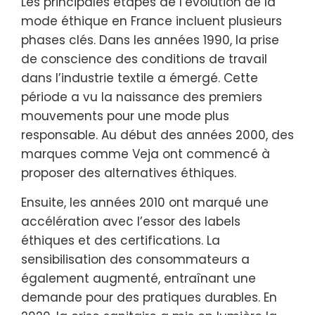
Les principales étapes de l’évolution de la
mode éthique en France incluent plusieurs
phases clés. Dans les années 1990, la prise
de conscience des conditions de travail
dans l’industrie textile a émergé. Cette
période a vu la naissance des premiers
mouvements pour une mode plus
responsable. Au début des années 2000, des
marques comme Veja ont commencé à
proposer des alternatives éthiques.
Ensuite, les années 2010 ont marqué une
accélération avec l’essor des labels
éthiques et des certifications. La
sensibilisation des consommateurs a
également augmenté, entraînant une
demande pour des pratiques durables. En