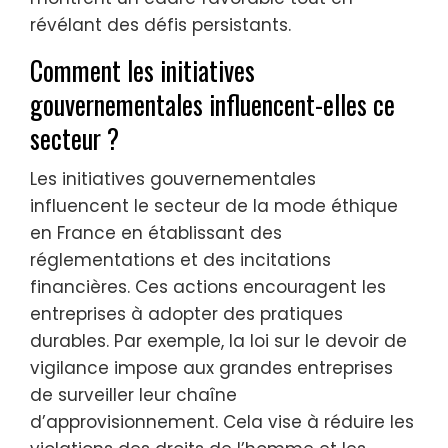
révélant des défis persistants.
Comment les initiatives
gouvernementales influencent-elles ce
secteur ?
Les initiatives gouvernementales
influencent le secteur de la mode éthique
en France en établissant des
réglementations et des incitations
financières. Ces actions encouragent les
entreprises à adopter des pratiques
durables. Par exemple, la loi sur le devoir de
vigilance impose aux grandes entreprises
de surveiller leur chaîne
d’approvisionnement. Cela vise à réduire les