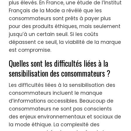
plus élevés. En France, une étude de l’Institut
Français de la Mode a révélé que les
consommateurs sont prêts à payer plus
pour des produits éthiques, mais seulement
jusqu’à un certain seuil. Si les coûts
dépassent ce seuil, la viabilité de la marque
est compromise.
Quelles sont les difficultés liées à la
sensibilisation des consommateurs ?
Les difficultés liées à la sensibilisation des
consommateurs incluent le manque
d’informations accessibles. Beaucoup de
consommateurs ne sont pas conscients
des enjeux environnementaux et sociaux de
la mode éthique. La complexité des