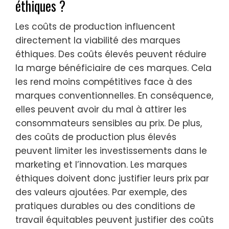
éthiques ?
Les coûts de production influencent
directement la viabilité des marques
éthiques. Des coûts élevés peuvent réduire
la marge bénéficiaire de ces marques. Cela
les rend moins compétitives face à des
marques conventionnelles. En conséquence,
elles peuvent avoir du mal à attirer les
consommateurs sensibles au prix. De plus,
des coûts de production plus élevés
peuvent limiter les investissements dans le
marketing et l’innovation. Les marques
éthiques doivent donc justifier leurs prix par
des valeurs ajoutées. Par exemple, des
pratiques durables ou des conditions de
travail équitables peuvent justifier des coûts