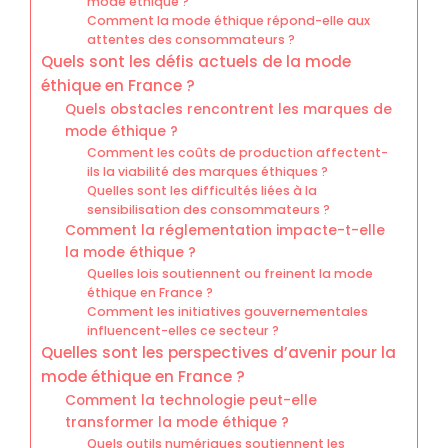
mode éthique ?
Comment la mode éthique répond-elle aux
attentes des consommateurs ?
Quels sont les défis actuels de la mode
éthique en France ?
Quels obstacles rencontrent les marques de
mode éthique ?
Comment les coûts de production affectent-
ils la viabilité des marques éthiques ?
Quelles sont les difficultés liées à la
sensibilisation des consommateurs ?
Comment la réglementation impacte-t-elle
la mode éthique ?
Quelles lois soutiennent ou freinent la mode
éthique en France ?
Comment les initiatives gouvernementales
influencent-elles ce secteur ?
Quelles sont les perspectives d’avenir pour la
mode éthique en France ?
Comment la technologie peut-elle
transformer la mode éthique ?
Quels outils numériques soutiennent les