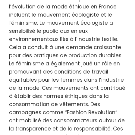
l’évolution de la mode éthique en France
incluent le mouvement écologiste et le
féminisme. Le mouvement écologiste a
sensibilisé le public aux enjeux
environnementaux liés à l’industrie textile.
Cela a conduit à une demande croissante
pour des pratiques de production durables.
Le féminisme a également joué un rôle en
promouvant des conditions de travail
équitables pour les femmes dans l’industrie
de la mode. Ces mouvements ont contribué
à établir des normes éthiques dans la
consommation de vêtements. Des
campagnes comme “Fashion Revolution”
ont mobilisé des consommateurs autour de
la transparence et de la responsabilité. Ces