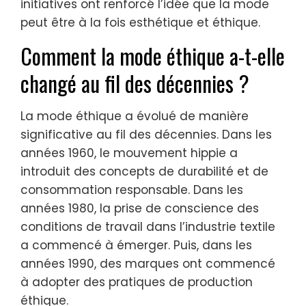
initiatives ont renforcé l’idée que la mode
peut être à la fois esthétique et éthique.
Comment la mode éthique a-t-elle
changé au fil des décennies ?
La mode éthique a évolué de manière
significative au fil des décennies. Dans les
années 1960, le mouvement hippie a
introduit des concepts de durabilité et de
consommation responsable. Dans les
années 1980, la prise de conscience des
conditions de travail dans l’industrie textile
a commencé à émerger. Puis, dans les
années 1990, des marques ont commencé
à adopter des pratiques de production
éthique.