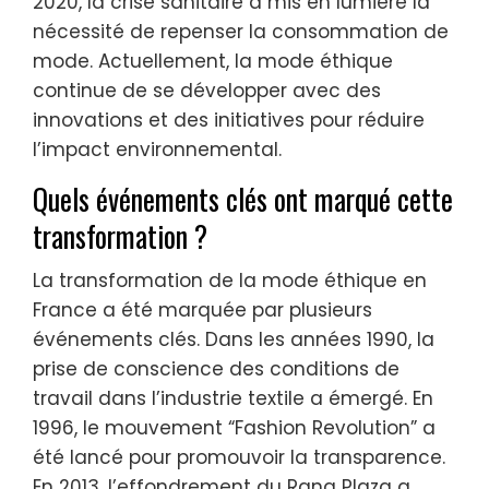
2020, la crise sanitaire a mis en lumière la
nécessité de repenser la consommation de
mode. Actuellement, la mode éthique
continue de se développer avec des
innovations et des initiatives pour réduire
l’impact environnemental.
Quels événements clés ont marqué cette
transformation ?
La transformation de la mode éthique en
France a été marquée par plusieurs
événements clés. Dans les années 1990, la
prise de conscience des conditions de
travail dans l’industrie textile a émergé. En
1996, le mouvement “Fashion Revolution” a
été lancé pour promouvoir la transparence.
En 2013, l’effondrement du Rana Plaza a