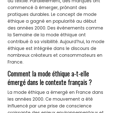
du textile. Parallèlement, des marques ont
commencé à émerger, prônant des
pratiques durables. Le concept de mode
éthique a gagné en popularité au début
des années 2000. Des événements comme
la Semaine de la mode éthique ont
contribué à sa visibilité. Aujourd’hui, la mode
éthique est intégrée dans le discours de
nombreux créateurs et consommateurs en
France.
Comment la mode éthique a-t-elle
émergé dans le contexte français ?
La mode éthique a émergé en France dans
les années 2000. Ce mouvement a été
influencé par une prise de conscience
croissante des enjeux environnementaux et