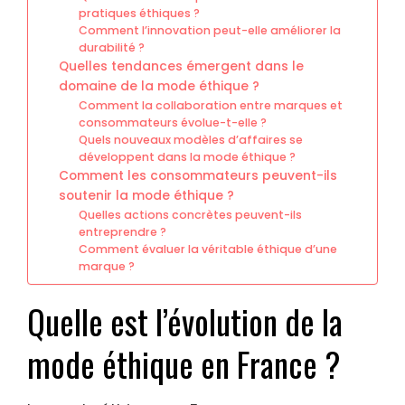
pratiques éthiques ?
Comment l’innovation peut-elle améliorer la
durabilité ?
Quelles tendances émergent dans le
domaine de la mode éthique ?
Comment la collaboration entre marques et
consommateurs évolue-t-elle ?
Quels nouveaux modèles d’affaires se
développent dans la mode éthique ?
Comment les consommateurs peuvent-ils
soutenir la mode éthique ?
Quelles actions concrètes peuvent-ils
entreprendre ?
Comment évaluer la véritable éthique d’une
marque ?
Quelle est l’évolution de la
mode éthique en France ?