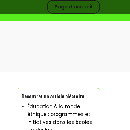
Page d'accueil
Découvrez un article aléatoire
Éducation à la mode
éthique : programmes et
initiatives dans les écoles