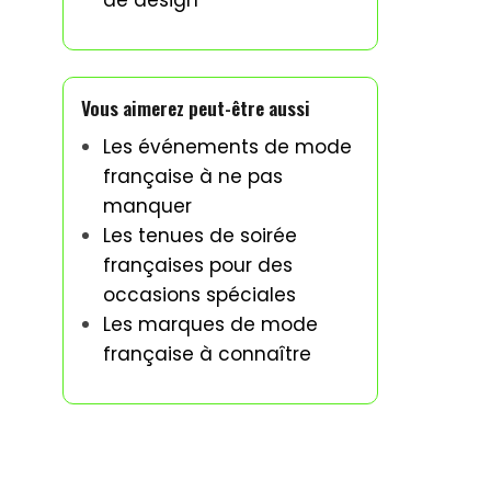
de design
Vous aimerez peut-être aussi
Les événements de mode
française à ne pas
manquer
Les tenues de soirée
françaises pour des
occasions spéciales
Les marques de mode
française à connaître