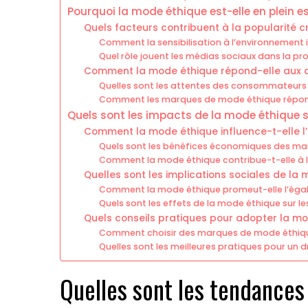
Pourquoi la mode éthique est-elle en plein e
Quels facteurs contribuent à la popularité 
Comment la sensibilisation à l’environnement 
Quel rôle jouent les médias sociaux dans la p
Comment la mode éthique répond-elle aux 
Quelles sont les attentes des consommateurs e
Comment les marques de mode éthique répond
Quels sont les impacts de la mode éthique su
Comment la mode éthique influence-t-elle l
Quels sont les bénéfices économiques des m
Comment la mode éthique contribue-t-elle à l
Quelles sont les implications sociales de la
Comment la mode éthique promeut-elle l’égalité
Quels sont les effets de la mode éthique sur le
Quels conseils pratiques pour adopter la mo
Comment choisir des marques de mode éthiq
Quelles sont les meilleures pratiques pour un d
Quelles sont les tendances