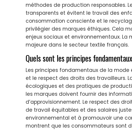
méthodes de production responsables. L
transparents et évitent le travail des e
consommation consciente et le recyclage.
privilégier des marques éthiques. Cela m
enjeux sociaux et environnementaux. La 
majeure dans le secteur textile français.
Quels sont les principes fondamentaux
Les principes fondamentaux de la mode ét
et le respect des droits des travailleurs. L
écologiques et des pratiques de producti
les marques doivent fournir des informati
d’approvisionnement. Le respect des droit
de travail équitables et des salaires juste
environnemental et à promouvoir une c
montrent que les consommateurs sont de 