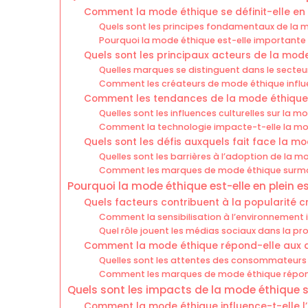
Comment la mode éthique se définit-elle en
Quels sont les principes fondamentaux de la 
Pourquoi la mode éthique est-elle important
Quels sont les principaux acteurs de la mod
Quelles marques se distinguent dans le secteu
Comment les créateurs de mode éthique influe
Comment les tendances de la mode éthique 
Quelles sont les influences culturelles sur la 
Comment la technologie impacte-t-elle la mo
Quels sont les défis auxquels fait face la m
Quelles sont les barrières à l’adoption de la
Comment les marques de mode éthique surmon
Pourquoi la mode éthique est-elle en plein e
Quels facteurs contribuent à la popularité 
Comment la sensibilisation à l’environnement 
Quel rôle jouent les médias sociaux dans la p
Comment la mode éthique répond-elle aux 
Quelles sont les attentes des consommateurs e
Comment les marques de mode éthique répond
Quels sont les impacts de la mode éthique su
Comment la mode éthique influence-t-elle l