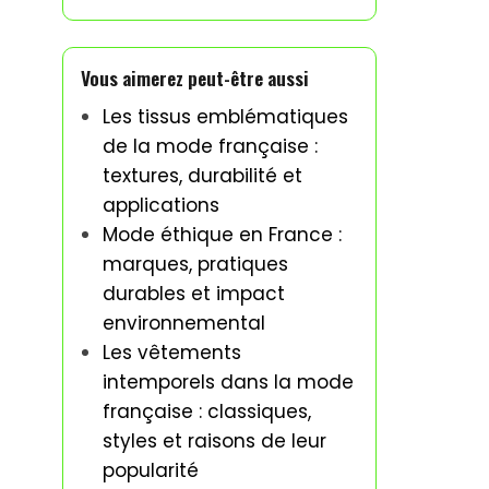
Vous aimerez peut-être aussi
Les tissus emblématiques
de la mode française :
textures, durabilité et
applications
Mode éthique en France :
marques, pratiques
durables et impact
environnemental
Les vêtements
intemporels dans la mode
française : classiques,
styles et raisons de leur
popularité