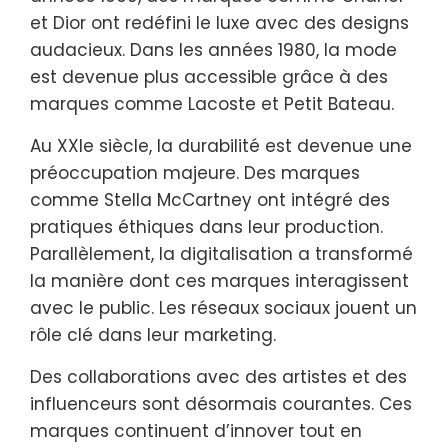
et Dior ont redéfini le luxe avec des designs
audacieux. Dans les années 1980, la mode
est devenue plus accessible grâce à des
marques comme Lacoste et Petit Bateau.
Au XXIe siècle, la durabilité est devenue une
préoccupation majeure. Des marques
comme Stella McCartney ont intégré des
pratiques éthiques dans leur production.
Parallèlement, la digitalisation a transformé
la manière dont ces marques interagissent
avec le public. Les réseaux sociaux jouent un
rôle clé dans leur marketing.
Des collaborations avec des artistes et des
influenceurs sont désormais courantes. Ces
marques continuent d’innover tout en