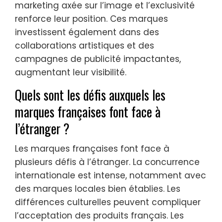
marketing axée sur l’image et l’exclusivité
renforce leur position. Ces marques
investissent également dans des
collaborations artistiques et des
campagnes de publicité impactantes,
augmentant leur visibilité.
Quels sont les défis auxquels les
marques françaises font face à
l’étranger ?
Les marques françaises font face à
plusieurs défis à l’étranger. La concurrence
internationale est intense, notamment avec
des marques locales bien établies. Les
différences culturelles peuvent compliquer
l’acceptation des produits français. Les