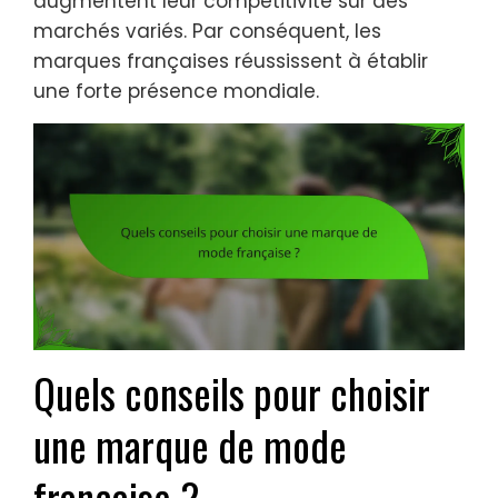
augmentent leur compétitivité sur des
marchés variés. Par conséquent, les
marques françaises réussissent à établir
une forte présence mondiale.
Quels conseils pour choisir
une marque de mode
française ?