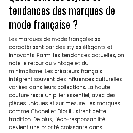
tendances des marques de
mode française ?
Les marques de mode française se
caractérisent par des styles élégants et
innovants. Parmi les tendances actuelles, on
note le retour du vintage et du
minimalisme. Les créateurs français
intègrent souvent des influences culturelles
variées dans leurs collections. La haute
couture reste un pilier essentiel, avec des
pièces uniques et sur mesure. Les marques
comme Chanel et Dior illustrent cette
tradition. De plus, l’éco-responsabilité
devient une priorité croissante dans