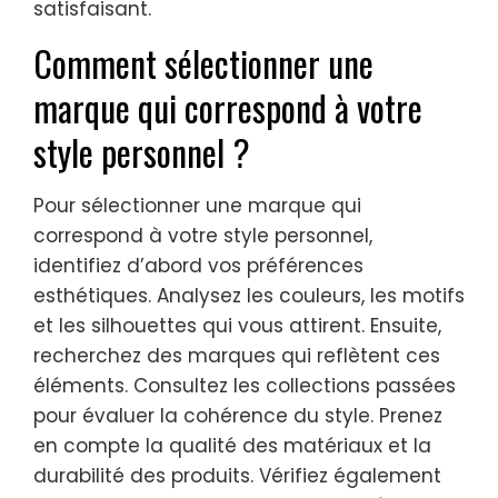
satisfaisant.
Comment sélectionner une
marque qui correspond à votre
style personnel ?
Pour sélectionner une marque qui
correspond à votre style personnel,
identifiez d’abord vos préférences
esthétiques. Analysez les couleurs, les motifs
et les silhouettes qui vous attirent. Ensuite,
recherchez des marques qui reflètent ces
éléments. Consultez les collections passées
pour évaluer la cohérence du style. Prenez
en compte la qualité des matériaux et la
durabilité des produits. Vérifiez également