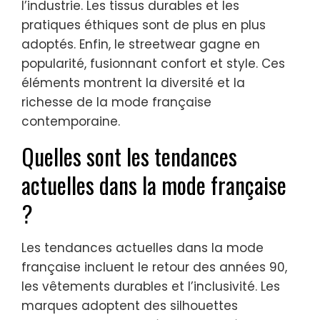
l’industrie. Les tissus durables et les
pratiques éthiques sont de plus en plus
adoptés. Enfin, le streetwear gagne en
popularité, fusionnant confort et style. Ces
éléments montrent la diversité et la
richesse de la mode française
contemporaine.
Quelles sont les tendances
actuelles dans la mode française
?
Les tendances actuelles dans la mode
française incluent le retour des années 90,
les vêtements durables et l’inclusivité. Les
marques adoptent des silhouettes