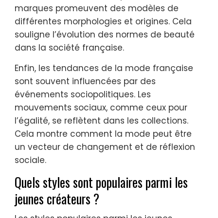
marques promeuvent des modèles de
différentes morphologies et origines. Cela
souligne l’évolution des normes de beauté
dans la société française.
Enfin, les tendances de la mode française
sont souvent influencées par des
événements sociopolitiques. Les
mouvements sociaux, comme ceux pour
l’égalité, se reflètent dans les collections.
Cela montre comment la mode peut être
un vecteur de changement et de réflexion
sociale.
Quels styles sont populaires parmi les
jeunes créateurs ?