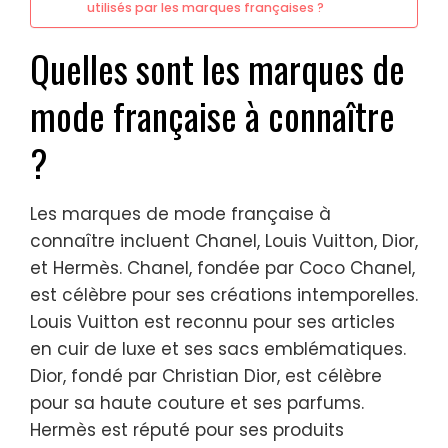
utilisés par les marques françaises ?
Quelles sont les marques de
mode française à connaître
?
Les marques de mode française à
connaître incluent Chanel, Louis Vuitton, Dior,
et Hermès. Chanel, fondée par Coco Chanel,
est célèbre pour ses créations intemporelles.
Louis Vuitton est reconnu pour ses articles
en cuir de luxe et ses sacs emblématiques.
Dior, fondé par Christian Dior, est célèbre
pour sa haute couture et ses parfums.
Hermès est réputé pour ses produits