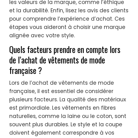
les valeurs de la marque, comme l’éthique
et la durabilité. Enfin, lisez les avis des clients
pour comprendre l’expérience d’achat. Ces
étapes vous aideront à choisir une marque
alignée avec votre style.
Quels facteurs prendre en compte lors
de l’achat de vêtements de mode
française ?
Lors de l’achat de vêtements de mode
française, il est essentiel de considérer
plusieurs facteurs. La qualité des matériaux
est primordiale. Les vêtements en fibres
naturelles, comme la laine ou le coton, sont
souvent plus durables. Le style et la coupe
doivent également correspondre à vos