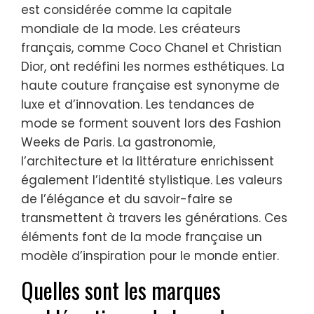
est considérée comme la capitale
mondiale de la mode. Les créateurs
français, comme Coco Chanel et Christian
Dior, ont redéfini les normes esthétiques. La
haute couture française est synonyme de
luxe et d’innovation. Les tendances de
mode se forment souvent lors des Fashion
Weeks de Paris. La gastronomie,
l’architecture et la littérature enrichissent
également l’identité stylistique. Les valeurs
de l’élégance et du savoir-faire se
transmettent à travers les générations. Ces
éléments font de la mode française un
modèle d’inspiration pour le monde entier.
Quelles sont les marques