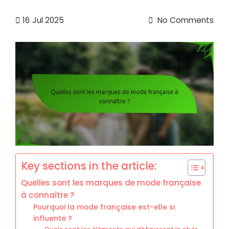
16
Jul 2025
No Comments
Key sections in the article:
Quelles sont les marques de mode française
à connaître ?
Pourquoi la mode française est-elle si
influente ?