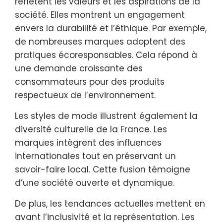
reflètent les valeurs et les aspirations de la
société. Elles montrent un engagement
envers la durabilité et l’éthique. Par exemple,
de nombreuses marques adoptent des
pratiques écoresponsables. Cela répond à
une demande croissante des
consommateurs pour des produits
respectueux de l’environnement.
Les styles de mode illustrent également la
diversité culturelle de la France. Les
marques intègrent des influences
internationales tout en préservant un
savoir-faire local. Cette fusion témoigne
d’une société ouverte et dynamique.
De plus, les tendances actuelles mettent en
avant l’inclusivité et la représentation. Les