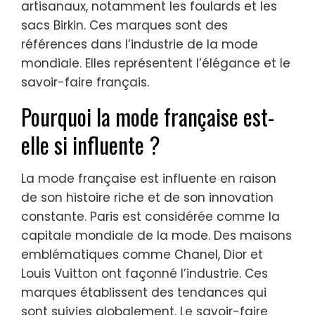
artisanaux, notamment les foulards et les
sacs Birkin. Ces marques sont des
références dans l’industrie de la mode
mondiale. Elles représentent l’élégance et le
savoir-faire français.
Pourquoi la mode française est-
elle si influente ?
La mode française est influente en raison
de son histoire riche et de son innovation
constante. Paris est considérée comme la
capitale mondiale de la mode. Des maisons
emblématiques comme Chanel, Dior et
Louis Vuitton ont façonné l’industrie. Ces
marques établissent des tendances qui
sont suivies globalement. Le savoir-faire