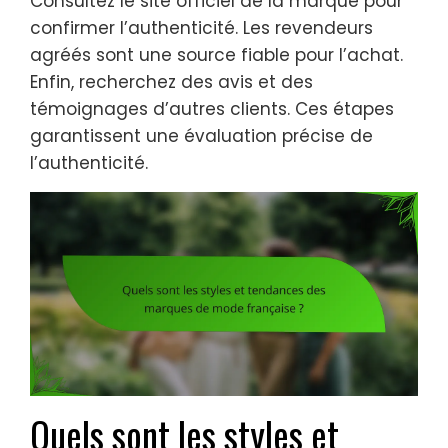
Consultez le site officiel de la marque pour
confirmer l’authenticité. Les revendeurs
agréés sont une source fiable pour l’achat.
Enfin, recherchez des avis et des
témoignages d’autres clients. Ces étapes
garantissent une évaluation précise de
l’authenticité.
Quels sont les styles et