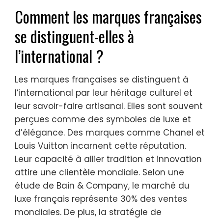
Comment les marques françaises
se distinguent-elles à
l’international ?
Les marques françaises se distinguent à
l’international par leur héritage culturel et
leur savoir-faire artisanal. Elles sont souvent
perçues comme des symboles de luxe et
d’élégance. Des marques comme Chanel et
Louis Vuitton incarnent cette réputation.
Leur capacité à allier tradition et innovation
attire une clientèle mondiale. Selon une
étude de Bain & Company, le marché du
luxe français représente 30% des ventes
mondiales. De plus, la stratégie de