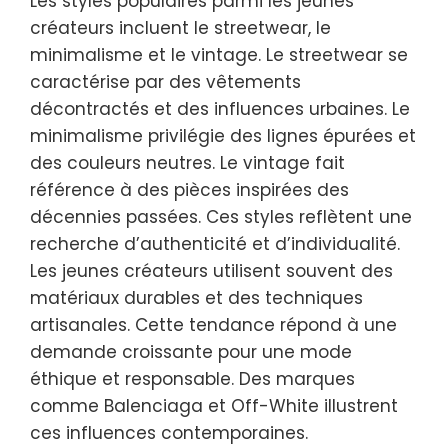
Les styles populaires parmi les jeunes
créateurs incluent le streetwear, le
minimalisme et le vintage. Le streetwear se
caractérise par des vêtements
décontractés et des influences urbaines. Le
minimalisme privilégie des lignes épurées et
des couleurs neutres. Le vintage fait
référence à des pièces inspirées des
décennies passées. Ces styles reflètent une
recherche d’authenticité et d’individualité.
Les jeunes créateurs utilisent souvent des
matériaux durables et des techniques
artisanales. Cette tendance répond à une
demande croissante pour une mode
éthique et responsable. Des marques
comme Balenciaga et Off-White illustrent
ces influences contemporaines.