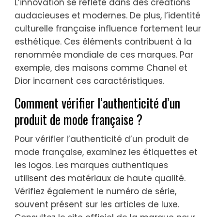
L’innovation se reflète dans des créations
audacieuses et modernes. De plus, l’identité
culturelle française influence fortement leur
esthétique. Ces éléments contribuent à la
renommée mondiale de ces marques. Par
exemple, des maisons comme Chanel et
Dior incarnent ces caractéristiques.
Comment vérifier l’authenticité d’un
produit de mode française ?
Pour vérifier l’authenticité d’un produit de
mode française, examinez les étiquettes et
les logos. Les marques authentiques
utilisent des matériaux de haute qualité.
Vérifiez également le numéro de série,
souvent présent sur les articles de luxe.