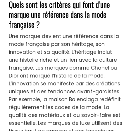
Quels sont les critères qui font d’une
marque une référence dans la mode
française ?
Une marque devient une référence dans la
mode française par son héritage, son
innovation et sa qualité. L’héritage inclut
une histoire riche et un lien avec la culture
française. Les marques comme Chanel ou
Dior ont marqué l’histoire de la mode.
L’innovation se manifeste par des créations
uniques et des tendances avant-gardistes.
Par exemple, la maison Balenciaga redéfinit
régulièrement les codes de la mode. La
qualité des matériaux et du savoir-faire est
essentielle. Les marques de luxe utilisent des