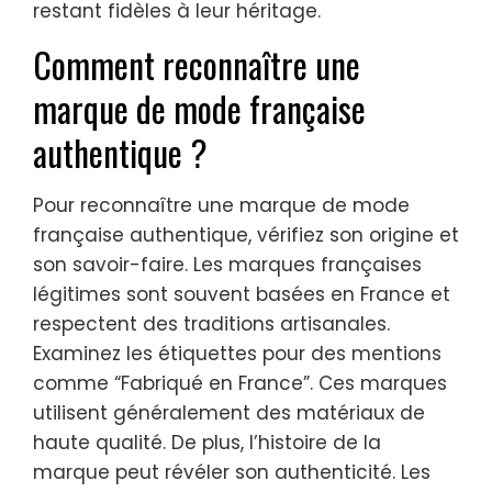
restant fidèles à leur héritage.
Comment reconnaître une
marque de mode française
authentique ?
Pour reconnaître une marque de mode
française authentique, vérifiez son origine et
son savoir-faire. Les marques françaises
légitimes sont souvent basées en France et
respectent des traditions artisanales.
Examinez les étiquettes pour des mentions
comme “Fabriqué en France”. Ces marques
utilisent généralement des matériaux de
haute qualité. De plus, l’histoire de la
marque peut révéler son authenticité. Les