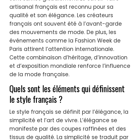
artisanal français est reconnu pour sa
qualité et son élégance. Les créateurs
français ont souvent été à l’avant-garde
des mouvements de mode. De plus, les
événements comme la Fashion Week de
Paris attirent l’attention internationale.
Cette combinaison d’héritage, d’innovation
et d’exposition mondiale renforce l’influence
de la mode française.
Quels sont les éléments qui définissent
le style français ?
Le style français se définit par l’élégance, la
simplicité et l’art de vivre. L’élégance se
manifeste par des coupes raffinées et des
tissus de qualité. La simplicité se traduit par