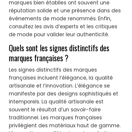
marques bien établies ont souvent une
réputation solide et une présence dans des
événements de mode renommés. Enfin,
consultez les avis d’experts et les critiques
de mode pour valider leur authenticité.
Quels sont les signes distinctifs des
marques françaises ?
Les signes distinctifs des marques
françaises incluent l’élégance, la qualité
artisanale et l’innovation. L’élégance se
manifeste par des designs sophistiqués et
intemporels. La qualité artisanale est
souvent le résultat d’un savoir-faire
traditionnel. Les marques françaises
privilégient des matériaux haut de gamme.