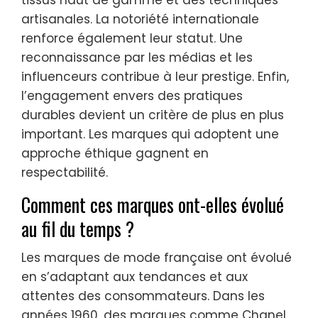
tissus haut de gamme et des techniques
artisanales. La notoriété internationale
renforce également leur statut. Une
reconnaissance par les médias et les
influenceurs contribue à leur prestige. Enfin,
l’engagement envers des pratiques
durables devient un critère de plus en plus
important. Les marques qui adoptent une
approche éthique gagnent en
respectabilité.
Comment ces marques ont-elles évolué
au fil du temps ?
Les marques de mode française ont évolué
en s’adaptant aux tendances et aux
attentes des consommateurs. Dans les
années 1960, des marques comme Chanel