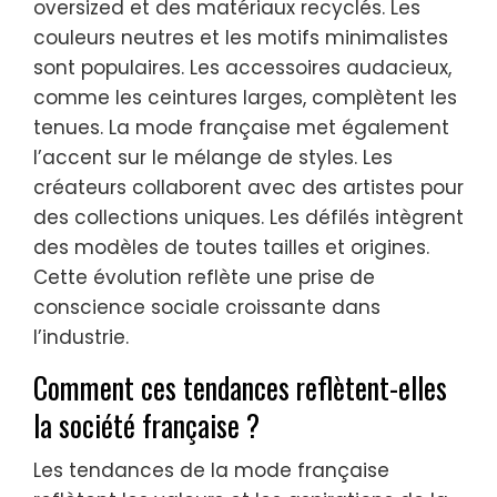
oversized et des matériaux recyclés. Les
couleurs neutres et les motifs minimalistes
sont populaires. Les accessoires audacieux,
comme les ceintures larges, complètent les
tenues. La mode française met également
l’accent sur le mélange de styles. Les
créateurs collaborent avec des artistes pour
des collections uniques. Les défilés intègrent
des modèles de toutes tailles et origines.
Cette évolution reflète une prise de
conscience sociale croissante dans
l’industrie.
Comment ces tendances reflètent-elles
la société française ?
Les tendances de la mode française