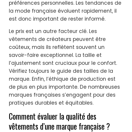
préférences personnelles. Les tendances de
la mode française évoluent rapidement, il
est donc important de rester informé.
Le prix est un autre facteur clé. Les
vêtements de créateurs peuvent être
coûteux, mais ils reflètent souvent un
savoir-faire exceptionnel. La taille et
l’ajustement sont cruciaux pour le confort.
Vérifiez toujours le guide des tailles de la
marque. Enfin, l’éthique de production est
de plus en plus importante. De nombreuses
marques françaises s’engagent pour des
pratiques durables et équitables.
Comment évaluer la qualité des
vêtements d’une marque française ?