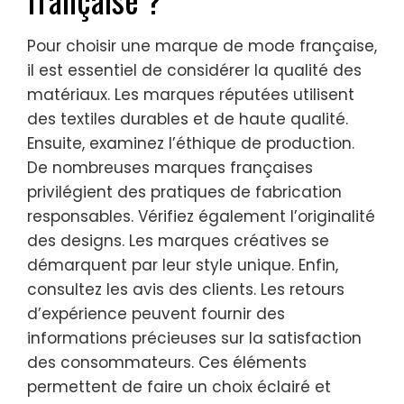
Pour choisir une marque de mode française,
il est essentiel de considérer la qualité des
matériaux. Les marques réputées utilisent
des textiles durables et de haute qualité.
Ensuite, examinez l’éthique de production.
De nombreuses marques françaises
privilégient des pratiques de fabrication
responsables. Vérifiez également l’originalité
des designs. Les marques créatives se
démarquent par leur style unique. Enfin,
consultez les avis des clients. Les retours
d’expérience peuvent fournir des
informations précieuses sur la satisfaction
des consommateurs. Ces éléments
permettent de faire un choix éclairé et