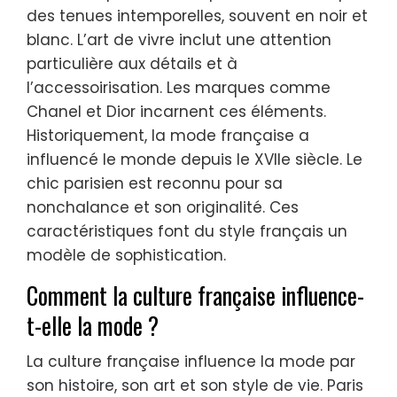
des tenues intemporelles, souvent en noir et
blanc. L’art de vivre inclut une attention
particulière aux détails et à
l’accessoirisation. Les marques comme
Chanel et Dior incarnent ces éléments.
Historiquement, la mode française a
influencé le monde depuis le XVIIe siècle. Le
chic parisien est reconnu pour sa
nonchalance et son originalité. Ces
caractéristiques font du style français un
modèle de sophistication.
Comment la culture française influence-
t-elle la mode ?
La culture française influence la mode par
son histoire, son art et son style de vie. Paris