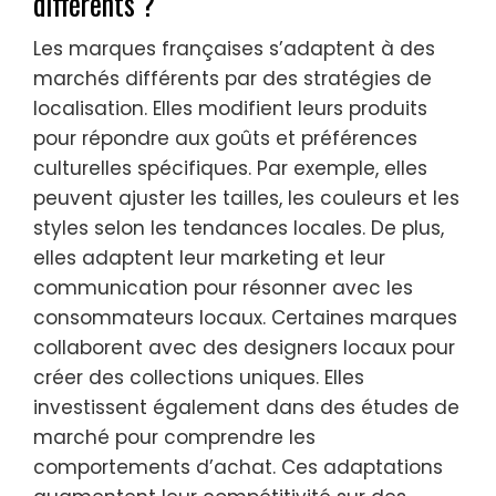
différents ?
Les marques françaises s’adaptent à des
marchés différents par des stratégies de
localisation. Elles modifient leurs produits
pour répondre aux goûts et préférences
culturelles spécifiques. Par exemple, elles
peuvent ajuster les tailles, les couleurs et les
styles selon les tendances locales. De plus,
elles adaptent leur marketing et leur
communication pour résonner avec les
consommateurs locaux. Certaines marques
collaborent avec des designers locaux pour
créer des collections uniques. Elles
investissent également dans des études de
marché pour comprendre les
comportements d’achat. Ces adaptations