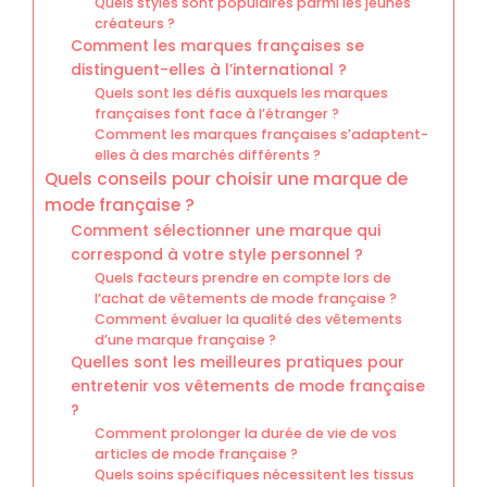
Quels styles sont populaires parmi les jeunes
créateurs ?
Comment les marques françaises se
distinguent-elles à l’international ?
Quels sont les défis auxquels les marques
françaises font face à l’étranger ?
Comment les marques françaises s’adaptent-
elles à des marchés différents ?
Quels conseils pour choisir une marque de
mode française ?
Comment sélectionner une marque qui
correspond à votre style personnel ?
Quels facteurs prendre en compte lors de
l’achat de vêtements de mode française ?
Comment évaluer la qualité des vêtements
d’une marque française ?
Quelles sont les meilleures pratiques pour
entretenir vos vêtements de mode française
?
Comment prolonger la durée de vie de vos
articles de mode française ?
Quels soins spécifiques nécessitent les tissus