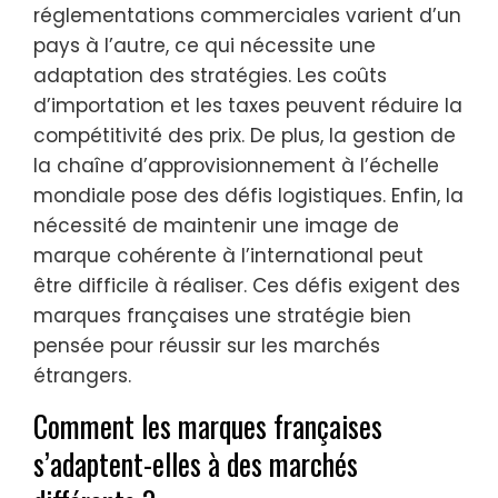
réglementations commerciales varient d’un
pays à l’autre, ce qui nécessite une
adaptation des stratégies. Les coûts
d’importation et les taxes peuvent réduire la
compétitivité des prix. De plus, la gestion de
la chaîne d’approvisionnement à l’échelle
mondiale pose des défis logistiques. Enfin, la
nécessité de maintenir une image de
marque cohérente à l’international peut
être difficile à réaliser. Ces défis exigent des
marques françaises une stratégie bien
pensée pour réussir sur les marchés
étrangers.
Comment les marques françaises
s’adaptent-elles à des marchés