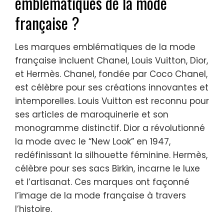
emblématiques de la mode
française ?
Les marques emblématiques de la mode
française incluent Chanel, Louis Vuitton, Dior,
et Hermès. Chanel, fondée par Coco Chanel,
est célèbre pour ses créations innovantes et
intemporelles. Louis Vuitton est reconnu pour
ses articles de maroquinerie et son
monogramme distinctif. Dior a révolutionné
la mode avec le “New Look” en 1947,
redéfinissant la silhouette féminine. Hermès,
célèbre pour ses sacs Birkin, incarne le luxe
et l’artisanat. Ces marques ont façonné
l’image de la mode française à travers
l’histoire.