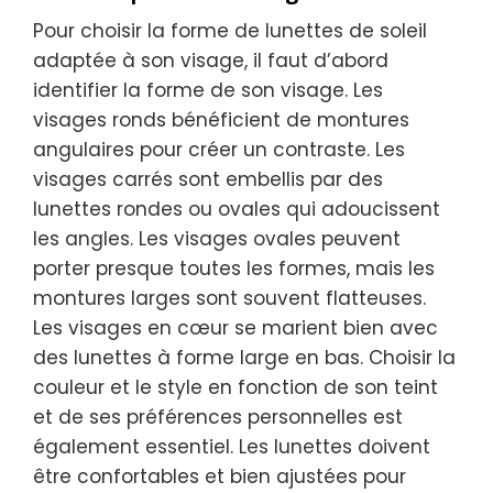
Pour choisir la forme de lunettes de soleil
adaptée à son visage, il faut d’abord
identifier la forme de son visage. Les
visages ronds bénéficient de montures
angulaires pour créer un contraste. Les
visages carrés sont embellis par des
lunettes rondes ou ovales qui adoucissent
les angles. Les visages ovales peuvent
porter presque toutes les formes, mais les
montures larges sont souvent flatteuses.
Les visages en cœur se marient bien avec
des lunettes à forme large en bas. Choisir la
couleur et le style en fonction de son teint
et de ses préférences personnelles est
également essentiel. Les lunettes doivent
être confortables et bien ajustées pour