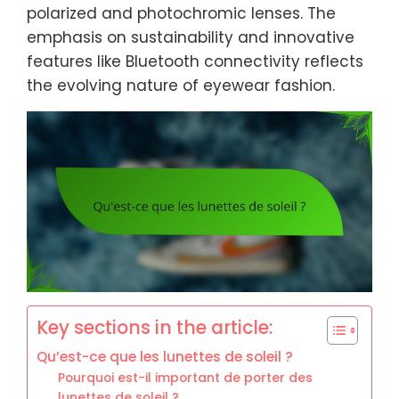
polarized and photochromic lenses. The
emphasis on sustainability and innovative
features like Bluetooth connectivity reflects
the evolving nature of eyewear fashion.
Key sections in the article:
Qu’est-ce que les lunettes de soleil ?
Pourquoi est-il important de porter des
lunettes de soleil ?