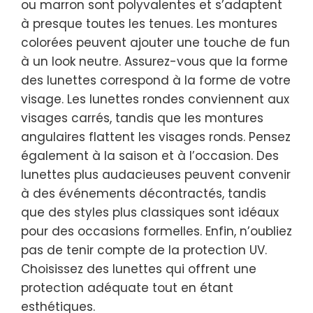
ou marron sont polyvalentes et s’adaptent
à presque toutes les tenues. Les montures
colorées peuvent ajouter une touche de fun
à un look neutre. Assurez-vous que la forme
des lunettes correspond à la forme de votre
visage. Les lunettes rondes conviennent aux
visages carrés, tandis que les montures
angulaires flattent les visages ronds. Pensez
également à la saison et à l’occasion. Des
lunettes plus audacieuses peuvent convenir
à des événements décontractés, tandis
que des styles plus classiques sont idéaux
pour des occasions formelles. Enfin, n’oubliez
pas de tenir compte de la protection UV.
Choisissez des lunettes qui offrent une
protection adéquate tout en étant
esthétiques.