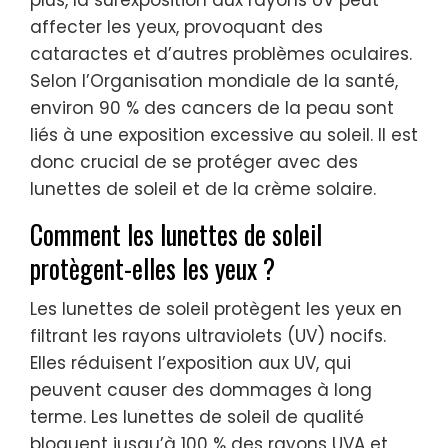
plus, la surexposition aux rayons UV peut
affecter les yeux, provoquant des
cataractes et d’autres problèmes oculaires.
Selon l’Organisation mondiale de la santé,
environ 90 % des cancers de la peau sont
liés à une exposition excessive au soleil. Il est
donc crucial de se protéger avec des
lunettes de soleil et de la crème solaire.
Comment les lunettes de soleil
protègent-elles les yeux ?
Les lunettes de soleil protègent les yeux en
filtrant les rayons ultraviolets (UV) nocifs.
Elles réduisent l’exposition aux UV, qui
peuvent causer des dommages à long
terme. Les lunettes de soleil de qualité
bloquent jusqu’à 100 % des rayons UVA et