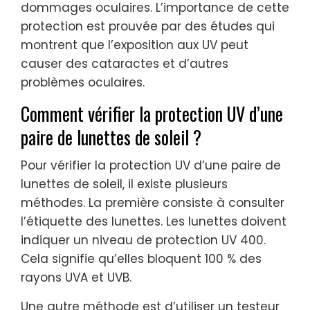
dommages oculaires. L’importance de cette
protection est prouvée par des études qui
montrent que l’exposition aux UV peut
causer des cataractes et d’autres
problèmes oculaires.
Comment vérifier la protection UV d’une
paire de lunettes de soleil ?
Pour vérifier la protection UV d’une paire de
lunettes de soleil, il existe plusieurs
méthodes. La première consiste à consulter
l’étiquette des lunettes. Les lunettes doivent
indiquer un niveau de protection UV 400.
Cela signifie qu’elles bloquent 100 % des
rayons UVA et UVB.
Une autre méthode est d’utiliser un testeur