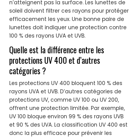
n’atteignent pas la surface. Les lunettes de
soleil doivent filtrer ces rayons pour protéger
efficacement les yeux. Une bonne paire de
lunettes doit indiquer une protection contre
100 % des rayons UVA et UVB.
Quelle est la différence entre les
protections UV 400 et d’autres
catégories ?
Les protections UV 400 bloquent 100 % des
rayons UVA et UVB. D’autres catégories de
protections UV, comme UV 100 ou UV 200,
offrent une protection limitée. Par exemple,
UV 100 bloque environ 99 % des rayons UVB
et 90 % des UVA. La classification UV 400 est
donc la plus efficace pour prévenir les