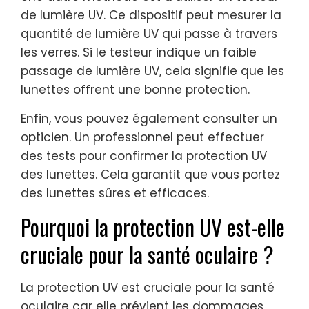
de lumière UV. Ce dispositif peut mesurer la
quantité de lumière UV qui passe à travers
les verres. Si le testeur indique un faible
passage de lumière UV, cela signifie que les
lunettes offrent une bonne protection.
Enfin, vous pouvez également consulter un
opticien. Un professionnel peut effectuer
des tests pour confirmer la protection UV
des lunettes. Cela garantit que vous portez
des lunettes sûres et efficaces.
Pourquoi la protection UV est-elle
cruciale pour la santé oculaire ?
La protection UV est cruciale pour la santé
oculaire car elle prévient les dommages