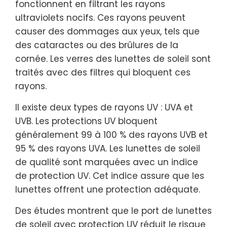
fonctionnent en filtrant les rayons
ultraviolets nocifs. Ces rayons peuvent
causer des dommages aux yeux, tels que
des cataractes ou des brûlures de la
cornée. Les verres des lunettes de soleil sont
traités avec des filtres qui bloquent ces
rayons.
Il existe deux types de rayons UV : UVA et
UVB. Les protections UV bloquent
généralement 99 à 100 % des rayons UVB et
95 % des rayons UVA. Les lunettes de soleil
de qualité sont marquées avec un indice
de protection UV. Cet indice assure que les
lunettes offrent une protection adéquate.
Des études montrent que le port de lunettes
de soleil avec protection UV réduit le risque