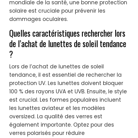
mondiale de la santé, une bonne protection
solaire est cruciale pour prévenir les
dommages oculaires.
Quelles caractéristiques rechercher lors
de l’achat de lunettes de soleil tendance
?
Lors de l’achat de lunettes de soleil
tendance, il est essentiel de rechercher la
protection UV. Les lunettes doivent bloquer
100 % des rayons UVA et UVB. Ensuite, le style
est crucial. Les formes populaires incluent
les lunettes aviateur et les modèles
oversized. La qualité des verres est
également importante. Optez pour des
verres polarisés pour réduire