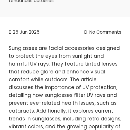
tendances actuelles
25
Jun 2025
No Comments
Sunglasses are facial accessories designed
to protect the eyes from sunlight and
harmful UV rays. They feature tinted lenses
that reduce glare and enhance visual
comfort while outdoors. The article
discusses the importance of UV protection,
detailing how sunglasses filter UV rays and
prevent eye-related health issues, such as
cataracts. Additionally, it explores current
trends in sunglasses, including retro designs,
vibrant colors, and the growing popularity of