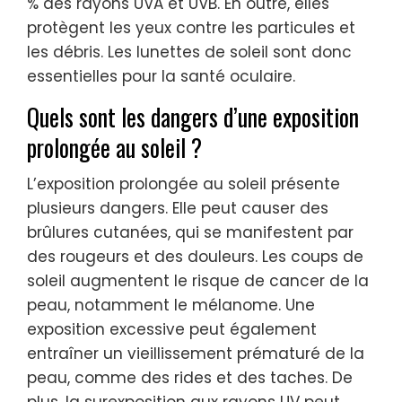
% des rayons UVA et UVB. En outre, elles
protègent les yeux contre les particules et
les débris. Les lunettes de soleil sont donc
essentielles pour la santé oculaire.
Quels sont les dangers d’une exposition
prolongée au soleil ?
L’exposition prolongée au soleil présente
plusieurs dangers. Elle peut causer des
brûlures cutanées, qui se manifestent par
des rougeurs et des douleurs. Les coups de
soleil augmentent le risque de cancer de la
peau, notamment le mélanome. Une
exposition excessive peut également
entraîner un vieillissement prématuré de la
peau, comme des rides et des taches. De