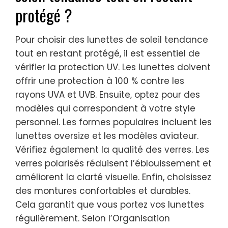
protégé ?
Pour choisir des lunettes de soleil tendance
tout en restant protégé, il est essentiel de
vérifier la protection UV. Les lunettes doivent
offrir une protection à 100 % contre les
rayons UVA et UVB. Ensuite, optez pour des
modèles qui correspondent à votre style
personnel. Les formes populaires incluent les
lunettes oversize et les modèles aviateur.
Vérifiez également la qualité des verres. Les
verres polarisés réduisent l’éblouissement et
améliorent la clarté visuelle. Enfin, choisissez
des montures confortables et durables.
Cela garantit que vous portez vos lunettes
régulièrement. Selon l’Organisation