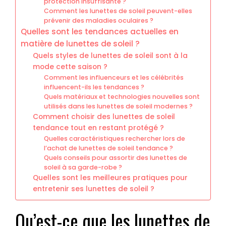
protection insuffisante ?
Comment les lunettes de soleil peuvent-elles
prévenir des maladies oculaires ?
Quelles sont les tendances actuelles en
matière de lunettes de soleil ?
Quels styles de lunettes de soleil sont à la
mode cette saison ?
Comment les influenceurs et les célébrités
influencent-ils les tendances ?
Quels matériaux et technologies nouvelles sont
utilisés dans les lunettes de soleil modernes ?
Comment choisir des lunettes de soleil
tendance tout en restant protégé ?
Quelles caractéristiques rechercher lors de
l’achat de lunettes de soleil tendance ?
Quels conseils pour assortir des lunettes de
soleil à sa garde-robe ?
Quelles sont les meilleures pratiques pour
entretenir ses lunettes de soleil ?
Qu’est-ce que les lunettes de