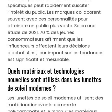
spécifiques peut rapidement susciter
l’intérêt du public. Les marques collaborent
souvent avec ces personnalités pour
atteindre un public plus vaste. Selon une
étude de 2021, 70 % des jeunes
consommateurs affirment que les
influenceurs affectent leurs décisions
d’achat. Ainsi, leur impact sur les tendances
est significatif et mesurable.
Quels matériaux et technologies
nouvelles sont utilisés dans les lunettes
de soleil modernes ?
Les lunettes de soleil modernes utilisent des
matériaux innovants comme le
polycarbonate et le nylon. Ces matériaux