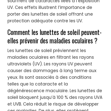
souffrent de cataractes liées à l’exposition
UV. Ces effets illustrent l’importance de
porter des lunettes de soleil offrant une
protection adéquate contre les UV.
Comment les lunettes de soleil peuvent-
elles prévenir des maladies oculaires ?
Les lunettes de soleil préviennent les
maladies oculaires en filtrant les rayons
ultraviolets (UV). Les rayons UV peuvent
causer des dommages à long terme aux
yeux. Ils sont associés à des conditions
telles que la cataracte et la
dégénérescence maculaire. Les lunettes de
soleil bloquent jusqu’à 100 % des rayons UVA
et UVB. Cela réduit le risque de développer
ces maladies. De plus, elles protègent