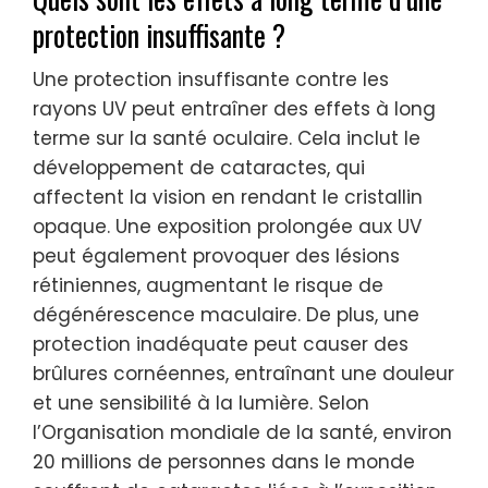
protection insuffisante ?
Une protection insuffisante contre les
rayons UV peut entraîner des effets à long
terme sur la santé oculaire. Cela inclut le
développement de cataractes, qui
affectent la vision en rendant le cristallin
opaque. Une exposition prolongée aux UV
peut également provoquer des lésions
rétiniennes, augmentant le risque de
dégénérescence maculaire. De plus, une
protection inadéquate peut causer des
brûlures cornéennes, entraînant une douleur
et une sensibilité à la lumière. Selon
l’Organisation mondiale de la santé, environ
20 millions de personnes dans le monde