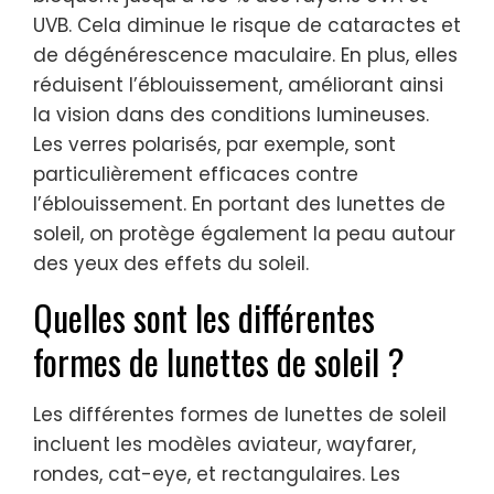
UVB. Cela diminue le risque de cataractes et
de dégénérescence maculaire. En plus, elles
réduisent l’éblouissement, améliorant ainsi
la vision dans des conditions lumineuses.
Les verres polarisés, par exemple, sont
particulièrement efficaces contre
l’éblouissement. En portant des lunettes de
soleil, on protège également la peau autour
des yeux des effets du soleil.
Quelles sont les différentes
formes de lunettes de soleil ?
Les différentes formes de lunettes de soleil
incluent les modèles aviateur, wayfarer,
rondes, cat-eye, et rectangulaires. Les