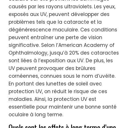
causés par les rayons ultraviolets. Les yeux,
exposés aux UV, peuvent développer des
problèmes tels que la cataracte et la
dégénérescence maculaire. Ces conditions
peuvent entraîner une perte de vision
significative. Selon l’American Academy of
Ophthalmology, jusqu’à 20% des cataractes
sont liées à l’exposition aux UV. De plus, les
UV peuvent provoquer des brûlures
cornéennes, connues sous le nom d’uvéite.
En portant des lunettes de soleil avec
protection UV, on réduit le risque de ces
maladies. Ainsi, la protection UV est
essentielle pour maintenir une bonne santé
oculaire à long terme.
Quels sont les effets à long terme d’une