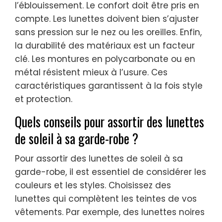
l’éblouissement. Le confort doit être pris en
compte. Les lunettes doivent bien s’ajuster
sans pression sur le nez ou les oreilles. Enfin,
la durabilité des matériaux est un facteur
clé. Les montures en polycarbonate ou en
métal résistent mieux à l’usure. Ces
caractéristiques garantissent à la fois style
et protection.
Quels conseils pour assortir des lunettes
de soleil à sa garde-robe ?
Pour assortir des lunettes de soleil à sa
garde-robe, il est essentiel de considérer les
couleurs et les styles. Choisissez des
lunettes qui complètent les teintes de vos
vêtements. Par exemple, des lunettes noires