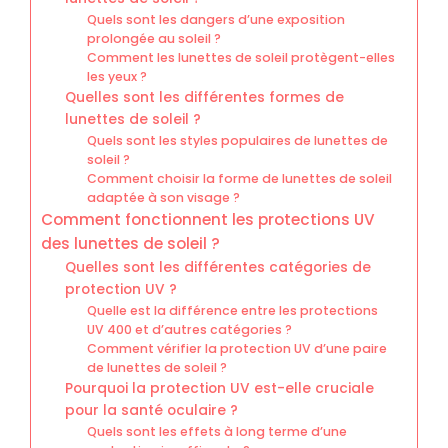
Quels sont les dangers d’une exposition
prolongée au soleil ?
Comment les lunettes de soleil protègent-elles
les yeux ?
Quelles sont les différentes formes de
lunettes de soleil ?
Quels sont les styles populaires de lunettes de
soleil ?
Comment choisir la forme de lunettes de soleil
adaptée à son visage ?
Comment fonctionnent les protections UV
des lunettes de soleil ?
Quelles sont les différentes catégories de
protection UV ?
Quelle est la différence entre les protections
UV 400 et d’autres catégories ?
Comment vérifier la protection UV d’une paire
de lunettes de soleil ?
Pourquoi la protection UV est-elle cruciale
pour la santé oculaire ?
Quels sont les effets à long terme d’une