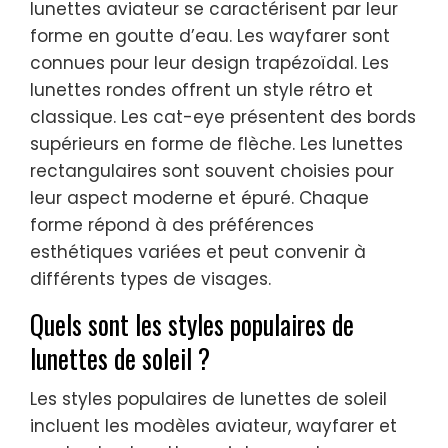
lunettes aviateur se caractérisent par leur
forme en goutte d’eau. Les wayfarer sont
connues pour leur design trapézoïdal. Les
lunettes rondes offrent un style rétro et
classique. Les cat-eye présentent des bords
supérieurs en forme de flèche. Les lunettes
rectangulaires sont souvent choisies pour
leur aspect moderne et épuré. Chaque
forme répond à des préférences
esthétiques variées et peut convenir à
différents types de visages.
Quels sont les styles populaires de
lunettes de soleil ?
Les styles populaires de lunettes de soleil
incluent les modèles aviateur, wayfarer et