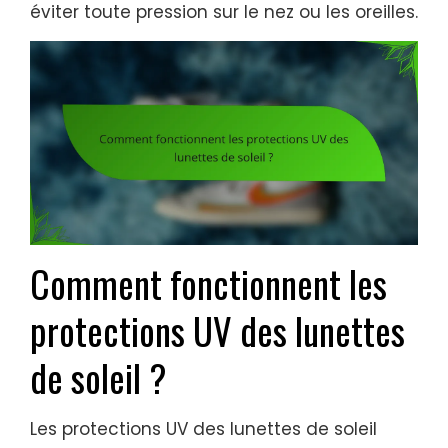
éviter toute pression sur le nez ou les oreilles.
Comment fonctionnent les
protections UV des lunettes
de soleil ?
Les protections UV des lunettes de soleil