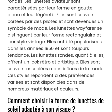
rondes. Les lunettes aviateur sont
caractérisées par leur forme en goutte
d’eau et leur légèreté. Elles sont souvent
portées par des pilotes et sont devenues un
symbole de mode. Les lunettes wayfarer se
distinguent par leur forme rectangulaire et
leur style vintage. Elles ont été popularisées
dans les années 1950 et sont toujours
tendance. Les lunettes rondes, quant à elles,
offrent un look rétro et artistique. Elles sont
souvent associées à des icônes de la mode.
Ces styles répondent à des préférences
variées et sont disponibles dans de
nombreux matériaux et couleurs.
Comment choisir la forme de lunettes de
soleil adaptée à son visage ?