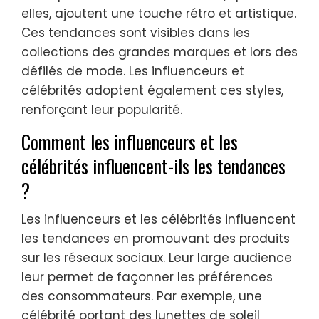
elles, ajoutent une touche rétro et artistique.
Ces tendances sont visibles dans les
collections des grandes marques et lors des
défilés de mode. Les influenceurs et
célébrités adoptent également ces styles,
renforçant leur popularité.
Comment les influenceurs et les
célébrités influencent-ils les tendances
?
Les influenceurs et les célébrités influencent
les tendances en promouvant des produits
sur les réseaux sociaux. Leur large audience
leur permet de façonner les préférences
des consommateurs. Par exemple, une
célébrité portant des lunettes de soleil