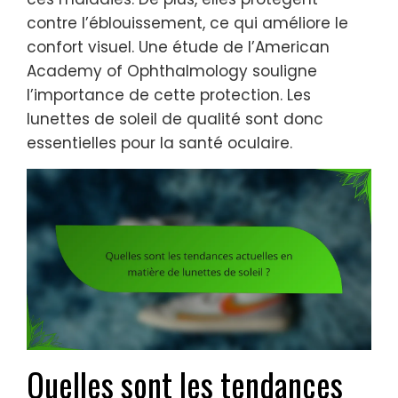
contre l’éblouissement, ce qui améliore le
confort visuel. Une étude de l’American
Academy of Ophthalmology souligne
l’importance de cette protection. Les
lunettes de soleil de qualité sont donc
essentielles pour la santé oculaire.
Quelles sont les tendances