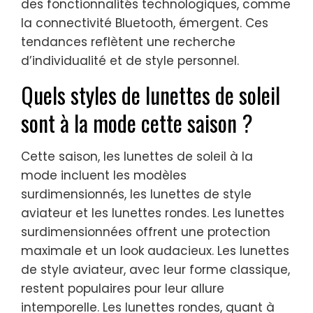
des fonctionnalités technologiques, comme
la connectivité Bluetooth, émergent. Ces
tendances reflètent une recherche
d’individualité et de style personnel.
Quels styles de lunettes de soleil
sont à la mode cette saison ?
Cette saison, les lunettes de soleil à la
mode incluent les modèles
surdimensionnés, les lunettes de style
aviateur et les lunettes rondes. Les lunettes
surdimensionnées offrent une protection
maximale et un look audacieux. Les lunettes
de style aviateur, avec leur forme classique,
restent populaires pour leur allure
intemporelle. Les lunettes rondes, quant à