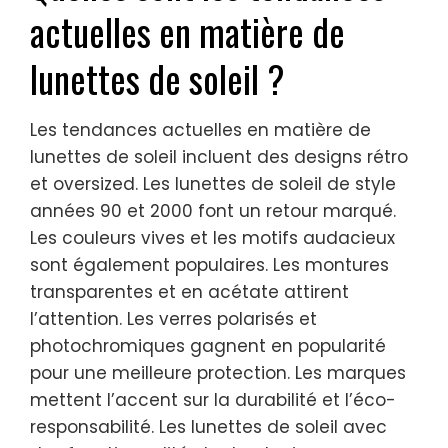
actuelles en matière de
lunettes de soleil ?
Les tendances actuelles en matière de
lunettes de soleil incluent des designs rétro
et oversized. Les lunettes de soleil de style
années 90 et 2000 font un retour marqué.
Les couleurs vives et les motifs audacieux
sont également populaires. Les montures
transparentes et en acétate attirent
l’attention. Les verres polarisés et
photochromiques gagnent en popularité
pour une meilleure protection. Les marques
mettent l’accent sur la durabilité et l’éco-
responsabilité. Les lunettes de soleil avec