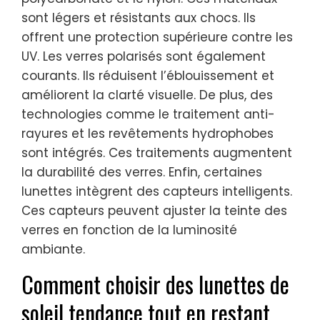
sont légers et résistants aux chocs. Ils
offrent une protection supérieure contre les
UV. Les verres polarisés sont également
courants. Ils réduisent l’éblouissement et
améliorent la clarté visuelle. De plus, des
technologies comme le traitement anti-
rayures et les revêtements hydrophobes
sont intégrés. Ces traitements augmentent
la durabilité des verres. Enfin, certaines
lunettes intègrent des capteurs intelligents.
Ces capteurs peuvent ajuster la teinte des
verres en fonction de la luminosité
ambiante.
Comment choisir des lunettes de
soleil tendance tout en restant