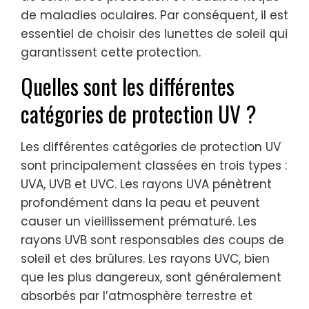
de maladies oculaires. Par conséquent, il est
essentiel de choisir des lunettes de soleil qui
garantissent cette protection.
Quelles sont les différentes
catégories de protection UV ?
Les différentes catégories de protection UV
sont principalement classées en trois types :
UVA, UVB et UVC. Les rayons UVA pénètrent
profondément dans la peau et peuvent
causer un vieillissement prématuré. Les
rayons UVB sont responsables des coups de
soleil et des brûlures. Les rayons UVC, bien
que les plus dangereux, sont généralement
absorbés par l’atmosphère terrestre et