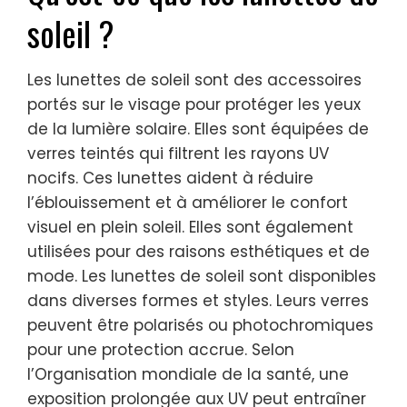
soleil ?
Les lunettes de soleil sont des accessoires
portés sur le visage pour protéger les yeux
de la lumière solaire. Elles sont équipées de
verres teintés qui filtrent les rayons UV
nocifs. Ces lunettes aident à réduire
l’éblouissement et à améliorer le confort
visuel en plein soleil. Elles sont également
utilisées pour des raisons esthétiques et de
mode. Les lunettes de soleil sont disponibles
dans diverses formes et styles. Leurs verres
peuvent être polarisés ou photochromiques
pour une protection accrue. Selon
l’Organisation mondiale de la santé, une
exposition prolongée aux UV peut entraîner