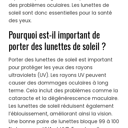
des problèmes oculaires. Les lunettes de
soleil sont donc essentielles pour la santé
des yeux.
Pourquoi est-il important de
porter des lunettes de soleil ?
Porter des lunettes de soleil est important
pour protéger les yeux des rayons
ultraviolets (UV). Les rayons UV peuvent
causer des dommages oculaires à long
terme. Cela inclut des problèmes comme la
cataracte et la dégénérescence maculaire.
Les lunettes de soleil réduisent également
l’éblouissement, améliorant ainsi la vision.
Une bonne paire de lunettes bloque 99 à 100